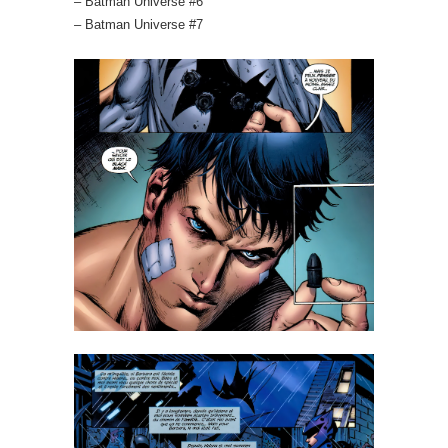
– Batman Universe #6
– Batman Universe #7