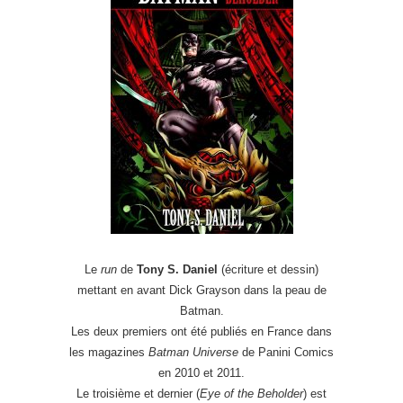
Le
run
de
Tony S. Daniel
(écriture et dessin)
mettant en avant Dick Grayson dans la peau de
Batman.
Les deux premiers ont été publiés en France dans
les magazines
Batman Universe
de Panini Comics
en 2010 et 2011.
Le troisième et dernier (
Eye of the Beholder
) est