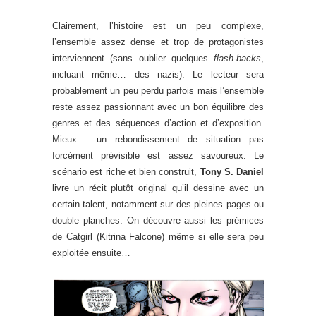
Clairement, l’histoire est un peu complexe,
l’ensemble assez dense et trop de protagonistes
interviennent (sans oublier quelques
flash-backs
,
incluant même… des nazis). Le lecteur sera
probablement un peu perdu parfois mais l’ensemble
reste assez passionnant avec un bon équilibre des
genres et des séquences d’action et d’exposition.
Mieux : un rebondissement de situation pas
forcément prévisible est assez savoureux. Le
scénario est riche et bien construit,
Tony S. Daniel
livre un récit plutôt original qu’il dessine avec un
certain talent, notamment sur des pleines pages ou
double planches. On découvre aussi les prémices
de Catgirl (Kitrina Falcone) même si elle sera peu
exploitée ensuite…