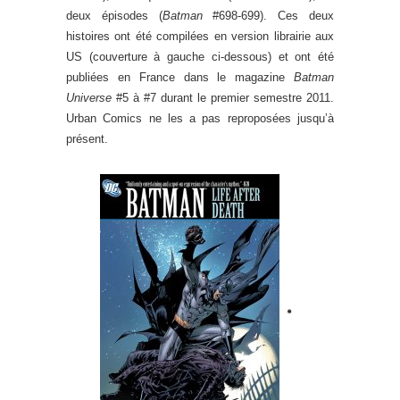
deux épisodes (
Batman
#698-699). Ces deux
histoires ont été compilées en version librairie aux
US (couverture à gauche ci-dessous) et ont été
publiées en France dans le magazine
Batman
Universe
#5 à #7 durant le premier semestre 2011.
Urban Comics ne les a pas reproposées jusqu’à
présent.