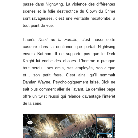
passe dans Nightwing. La violence des différentes
scènes et la folie destructrice du Clown du Crime
sont ravageuses, c’est une véritable hécatombe, à
tout point de vue.
L’après
Deuil de la Famille
, c’est aussi cette
cassure dans la confiance que portait Nightwing
envers Batman. Il ne supporte pas que le Dark
Knight lui cache des choses. L’homme a presque
tout perdu : ses amis, ses employés, son cirque
et… son petit frère. C’est ainsi qu’il nommait
Damian Wayne. Psychologiquement brisé, Dick ne
sait plus comment aller de l’avant. La dernière page
offre un twist réussi qui relance davantage l’intérêt
de la série.