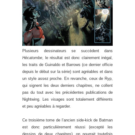
Plusieurs dessinateurs se succèdent dans
Hécatombe
, le résultat est donc clairement inégal,
les traits de Guinaldo et Barrows (ce dernier officie
depuis le début sur la série) sont agréables et dans
un style assez proche. En revanche, ceux de Ryp,
qui signent les deux derniers chapitres, ne collent
pas du tout avec les précédentes publications de
Nightwing. Les visages sont totalement différents
et peu agréables à regarder.
Ce troisième tome de l’ancien side-kick de Batman
est donc particulièrement réussi (excepté les
dessins de deux chapitres), on pourrait toutefois