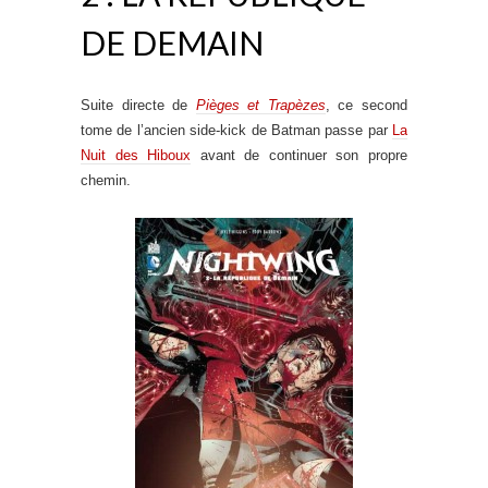
DE DEMAIN
Suite directe de
Pièges et Trapèzes
, ce second
tome de l’ancien side-kick de Batman passe par
La
Nuit des Hiboux
avant de continuer son propre
chemin.