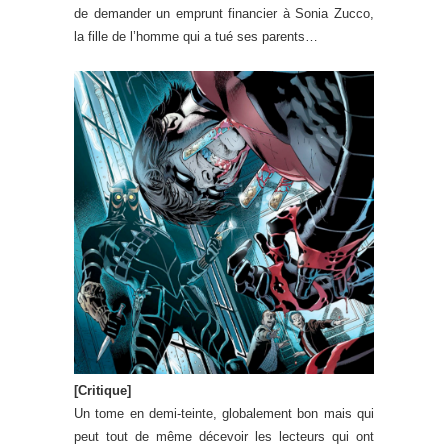
de demander un emprunt financier à Sonia Zucco,
la fille de l’homme qui a tué ses parents…
[Critique]
Un tome en demi-teinte, globalement bon mais qui
peut tout de même décevoir les lecteurs qui ont