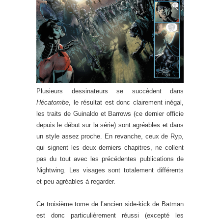
Plusieurs dessinateurs se succèdent dans
Hécatombe
, le résultat est donc clairement inégal,
les traits de Guinaldo et Barrows (ce dernier officie
depuis le début sur la série) sont agréables et dans
un style assez proche. En revanche, ceux de Ryp,
qui signent les deux derniers chapitres, ne collent
pas du tout avec les précédentes publications de
Nightwing. Les visages sont totalement différents
et peu agréables à regarder.
Ce troisième tome de l’ancien side-kick de Batman
est donc particulièrement réussi (excepté les