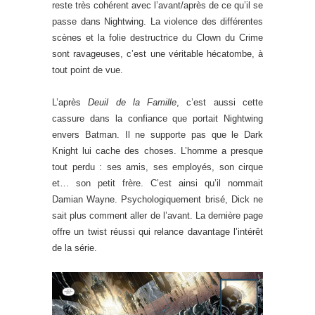
reste très cohérent avec l’avant/après de ce qu’il se
passe dans Nightwing. La violence des différentes
scènes et la folie destructrice du Clown du Crime
sont ravageuses, c’est une véritable hécatombe, à
tout point de vue.
L’après
Deuil de la Famille
, c’est aussi cette
cassure dans la confiance que portait Nightwing
envers Batman. Il ne supporte pas que le Dark
Knight lui cache des choses. L’homme a presque
tout perdu : ses amis, ses employés, son cirque
et… son petit frère. C’est ainsi qu’il nommait
Damian Wayne. Psychologiquement brisé, Dick ne
sait plus comment aller de l’avant. La dernière page
offre un twist réussi qui relance davantage l’intérêt
de la série.