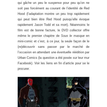
qui gâche un peu le suspense pour peu qu’on ne
soit pas forcément au courant de l’identité de Red
Hood (l’adaptation montre un peu trop rapidement
qui peut bien être Red Hood puisqu’elle évoque
rapidement Jason Todd et sa mort). Néanmoins le
film est de bonne facture, le DVD collector offre
même le premier chapitre de
Sous le masque
en
mini-comic et c’est, à ce jour, la seule façon de le
(re)découvrir sans passer par le marché de
l’occasion en attendant une éventuelle réédition par
Urban Comics (la question a été posée sur leur mur
Facebook). Voir les liens en fin d’article pour se le
procurer.