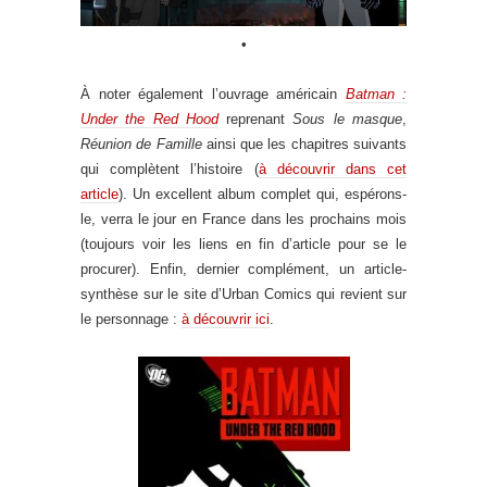
•
À noter également l’ouvrage américain
Batman :
Under the Red Hood
reprenant
Sous le masque
,
Réunion de Famille
ainsi que les chapitres suivants
qui complètent l’histoire (
à découvrir dans cet
article
). Un excellent album complet qui, espérons-
le, verra le jour en France dans les prochains mois
(toujours voir les liens en fin d’article pour se le
procurer). Enfin, dernier complément, un article-
synthèse sur le site d’Urban Comics qui revient sur
le personnage :
à découvrir ici
.