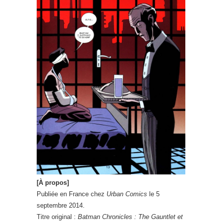
[À propos]
Publiée en France chez
Urban Comics
le 5
septembre 2014.
Titre original :
Batman Chronicles : The Gauntlet et