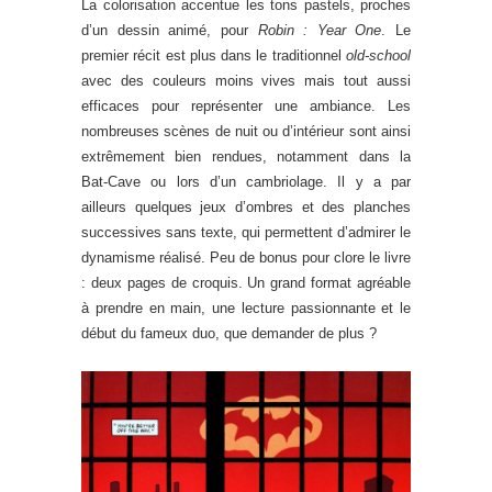
La colorisation accentue les tons pastels, proches
d’un dessin animé, pour
Robin : Year One
. Le
premier récit est plus dans le traditionnel
old-school
avec des couleurs moins vives mais tout aussi
efficaces pour représenter une ambiance. Les
nombreuses scènes de nuit ou d’intérieur sont ainsi
extrêmement bien rendues, notamment dans la
Bat-Cave ou lors d’un cambriolage. Il y a par
ailleurs quelques jeux d’ombres et des planches
successives sans texte, qui permettent d’admirer le
dynamisme réalisé. Peu de bonus pour clore le livre
: deux pages de croquis. Un grand format agréable
à prendre en main, une lecture passionnante et le
début du fameux duo, que demander de plus ?