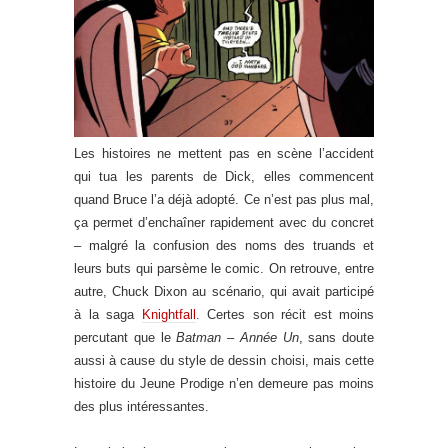
Les histoires ne mettent pas en scène l’accident
qui tua les parents de Dick, elles commencent
quand Bruce l’a déjà adopté. Ce n’est pas plus mal,
ça permet d’enchaîner rapidement avec du concret
– malgré la confusion des noms des truands et
leurs buts qui parsème le comic. On retrouve, entre
autre, Chuck Dixon au scénario, qui avait participé
à la saga
Knightfall
. Certes son récit est moins
percutant que le
Batman – Année Un
, sans doute
aussi à cause du style de dessin choisi, mais cette
histoire du Jeune Prodige n’en demeure pas moins
des plus intéressantes.