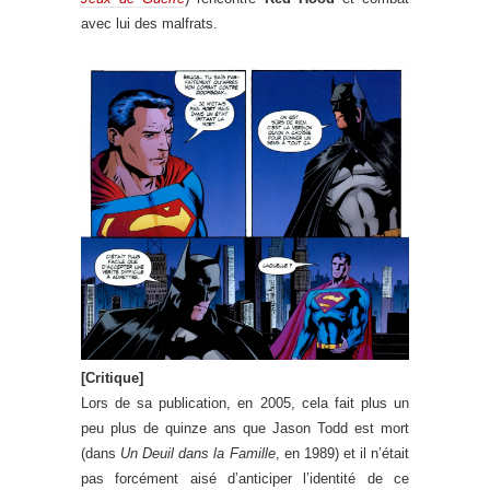
avec lui des malfrats.
[Critique]
Lors de sa publication, en 2005, cela fait plus un
peu plus de quinze ans que Jason Todd est mort
(dans
Un Deuil dans la Famille
, en 1989) et il n’était
pas forcément aisé d’anticiper l’identité de ce