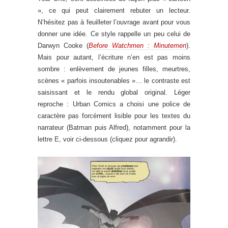
», ce qui peut clairement rebuter un lecteur.
N’hésitez pas à feuilleter l’ouvrage avant pour vous
donner une idée. Ce style rappelle un peu celui de
Darwyn Cooke (
Before Watchmen : Minutemen
).
Mais pour autant, l’écriture n’en est pas moins
sombre : enlèvement de jeunes filles, meurtres,
scènes « parfois insoutenables »… le contraste est
saisissant et le rendu global original. Léger
reproche : Urban Comics a choisi une police de
caractère pas forcément lisible pour les textes du
narrateur (Batman puis Alfred), notamment pour la
lettre E, voir ci-dessous (cliquez pour agrandir).