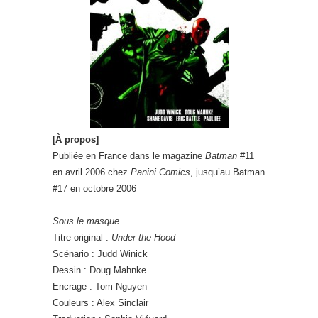
[À propos]
Publiée en France dans le magazine
Batman
#11
en avril 2006 chez
Panini Comics
, jusqu’au Batman
#17 en octobre 2006
Sous le masque
Titre original :
Under the Hood
Scénario : Judd Winick
Dessin : Doug Mahnke
Encrage : Tom Nguyen
Couleurs : Alex Sinclair