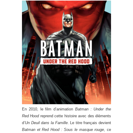
En 2010, le film d’animation
Batman : Under the
Red Hood
reprend cette histoire avec des éléments
d’
Un Deuil dans la Famille
. Le titre français devient
Batman et Red Hood : Sous le masque rouge
, ce