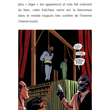
plus « léger » (en apparence) et cela fait vraiment
du bien, cette fraîcheur naïve est la bienvenue
dans le monde toujours très sombre de l’homme
chauve-souris.