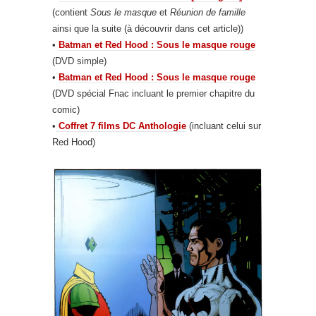
(contient
Sous le masque
et
Réunion de famille
ainsi que la suite (à découvrir dans cet article))
•
Batman et Red Hood : Sous le masque rouge
(DVD simple)
•
Batman et Red Hood : Sous le masque rouge
(DVD spécial Fnac incluant le premier chapitre du
comic)
•
Coffret 7 films DC Anthologie
(incluant celui sur
Red Hood)