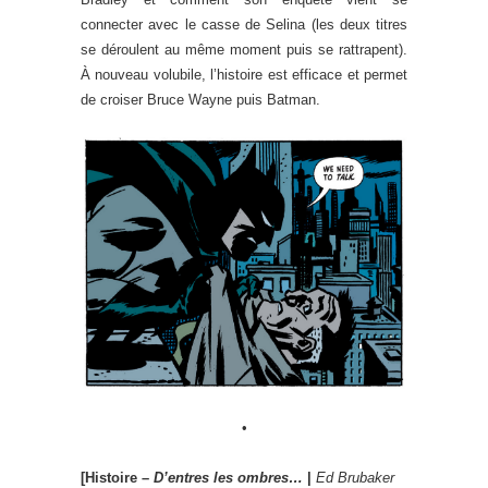
connecter avec le casse de Selina (les deux titres
se déroulent au même moment puis se rattrapent).
À nouveau volubile, l’histoire est efficace et permet
de croiser Bruce Wayne puis Batman.
•
[Histoire –
D’entres les ombres…
|
Ed Brubaker