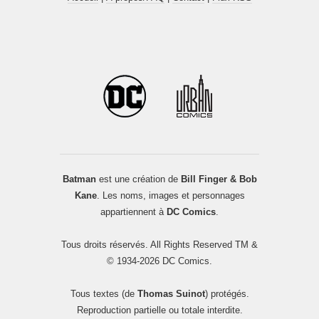
Batman
est une création de
Bill Finger & Bob
Kane
. Les noms, images et personnages
appartiennent à
DC Comics
.
Tous droits réservés. All Rights Reserved TM &
© 1934-2026 DC Comics.
Tous textes (de
Thomas Suinot
) protégés.
Reproduction partielle ou totale interdite.