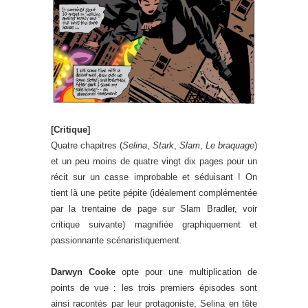
[Critique]
Quatre chapitres (
Selina
,
Stark
,
Slam
,
Le braquage
)
et un peu moins de quatre vingt dix pages pour un
récit sur un casse improbable et séduisant ! On
tient là une petite pépite (idéalement complémentée
par la trentaine de page sur Slam Bradler, voir
critique suivante) magnifiée graphiquement et
passionnante scénaristiquement.
Darwyn Cooke
opte pour une multiplication de
points de vue : les trois premiers épisodes sont
ainsi racontés par leur protagoniste, Selina en tête