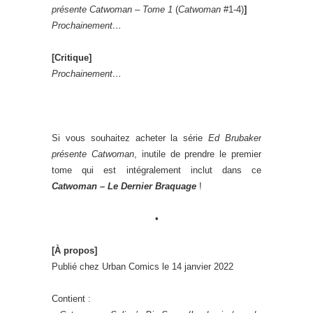
présente Catwoman – Tome 1
(
Catwoman
#1-4)
]
Prochainement…
[Critique]
Prochainement…
Si vous souhaitez acheter la série
Ed Brubaker
présente Catwoman
, inutile de prendre le premier
tome qui est intégralement inclut dans ce
Catwoman – Le Dernier Braquage
!
•
[À propos]
Publié chez Urban Comics le 14 janvier 2022
Contient :