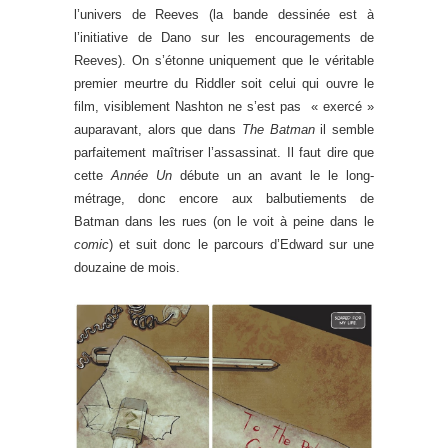
l’univers de Reeves (la bande dessinée est à
l’initiative de Dano sur les encouragements de
Reeves). On s’étonne uniquement que le véritable
premier meurtre du Riddler soit celui qui ouvre le
film, visiblement Nashton ne s’est pas « exercé »
auparavant, alors que dans
The Batman
il semble
parfaitement maîtriser l’assassinat. Il faut dire que
cette
Année Un
débute un an avant le le long-
métrage, donc encore aux balbutiements de
Batman dans les rues (on le voit à peine dans le
comic
) et suit donc le parcours d’Edward sur une
douzaine de mois.