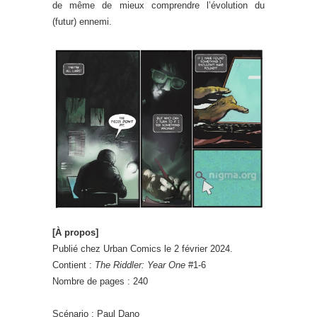
de même de mieux comprendre l’évolution du
(futur) ennemi.
[À propos]
Publié chez Urban Comics le 2 février 2024.
Contient :
The Riddler: Year One
#1-6
Nombre de pages : 240
Scénario : Paul Dano