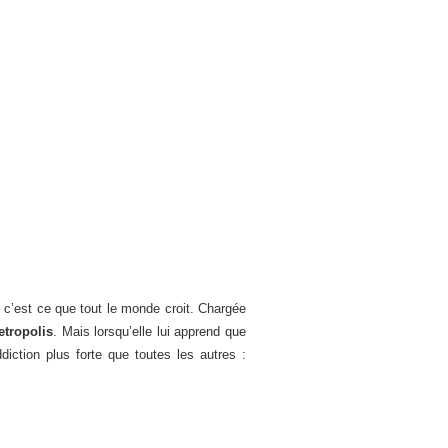
, c’est ce que tout le monde croit. Chargée
etropolis
. Mais lorsqu’elle lui apprend que
diction plus forte que toutes les autres :