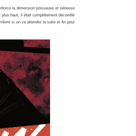
renforce la dimension poisseuse et sérieuse
 plus haut, il était complètement décorrélé
 même si on va attendre la suite et fin pour