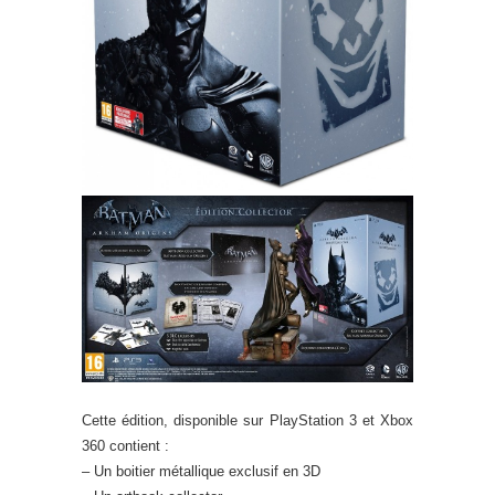
Cette édition, disponible sur PlayStation 3 et Xbox
360 contient :
– Un boitier métallique exclusif en 3D