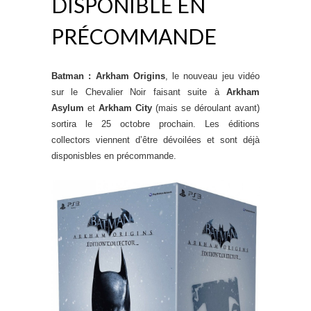
DISPONIBLE EN
PRÉCOMMANDE
Batman : Arkham Origins
, le nouveau jeu vidéo
sur le Chevalier Noir faisant suite à
Arkham
Asylum
et
Arkham City
(mais se déroulant avant)
sortira le 25 octobre prochain. Les éditions
collectors viennent d’être dévoilées et sont déjà
disponisbles en précommande.