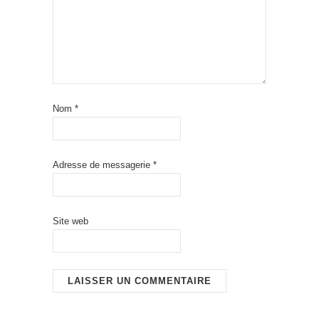
Nom
*
Adresse de messagerie
*
Site web