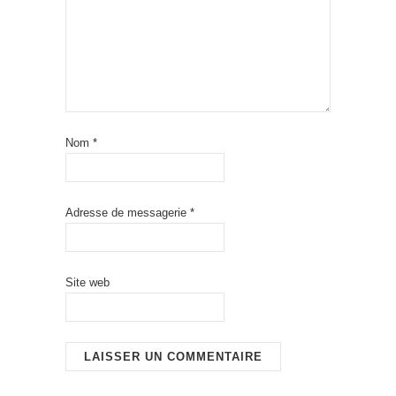
Nom
*
Adresse de messagerie
*
Site web