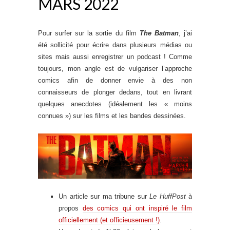
MARS 2022
Pour surfer sur la sortie du film
The Batman
, j’ai
été sollicité pour écrire dans plusieurs médias ou
sites mais aussi enregistrer un podcast ! Comme
toujours, mon angle est de vulgariser l’approche
comics afin de donner envie à des non
connaisseurs de plonger dedans, tout en livrant
quelques anecdotes (idéalement les « moins
connues ») sur les films et les bandes dessinées.
Un article sur ma tribune sur
Le HuffPost
à
propos
des comics qui ont inspiré le film
officiellement (et officieusement !)
.