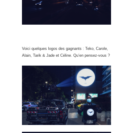
Voici quelques logos des gagnants : Teko, Carole,
Alain, Tarik & Jade et Céline. Qu’en pensez-vous ?