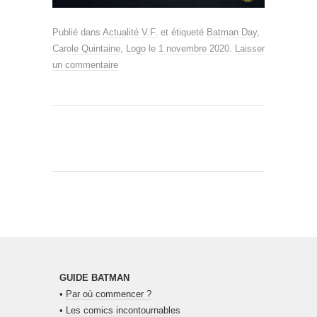
Publié dans
Actualité V.F.
et étiqueté
Batman Day
,
Carole Quintaine
,
Logo
le
1 novembre 2020
.
Laisser
un commentaire
GUIDE BATMAN
•
Par où commencer ?
•
Les comics incontournables