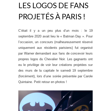
LES LOGOS DE FANS
PROJETÉS À PARIS !
C’était il y a un peu plus d’un mois : le 19
septembre 2020 avait lieu le « Batman Day ». Pour
l’occasion, un concours (malheureusement réservé
uniquement aux résidents parisiens) fut organisé
par Warner demandant aux fans de concevoir leurs
propres logos du Chevalier Noir. Les gagnants ont
eu le privilège de voir leur créations projetées sur
des murs de la capitale le samedi 19 septembre
(forcément), lors d’une soirée présentée par Carole
Quintaine. Petit retour en photos !