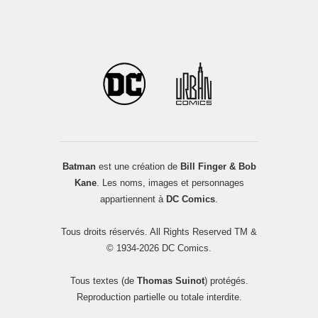
Batman
est une création de
Bill Finger & Bob
Kane
. Les noms, images et personnages
appartiennent à
DC Comics
.
Tous droits réservés. All Rights Reserved TM &
© 1934-2026 DC Comics.
Tous textes (de
Thomas Suinot
) protégés.
Reproduction partielle ou totale interdite.