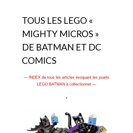
TOUS LES LEGO «
MIGHTY MICROS »
DE BATMAN ET DC
COMICS
—
INDEX de tous les articles évoquant les jouets
LEGO BATMAN à collectionner
—
•