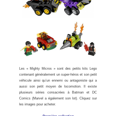
Les « Mighty Micros » sont des petits kits Lego
contenant généralement un super-héros et son petit
véhicule ainsi qu’un ennemi ou antagoniste qui a
aussi son petit moyen de locomotion. Il existe
plusieurs séries consacrées à Batman et DC
Comics (Marvel a également son lot). Cliquez sur
les images pour acheter.