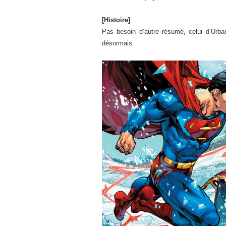
[Histoire]
Pas besoin d’autre résumé, celui d’Urba
désormais.