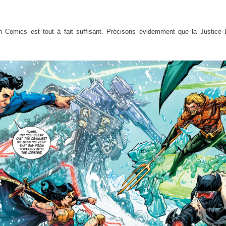
n Comics est tout à fait suffisant. Précisons évidemment que la Justice 