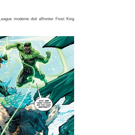
League moderne doit affronter Frost King