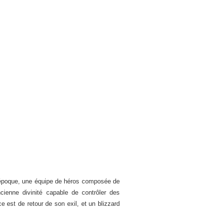
’époque, une équipe de héros composée de
cienne divinité capable de contrôler des
e est de retour de son exil, et un blizzard