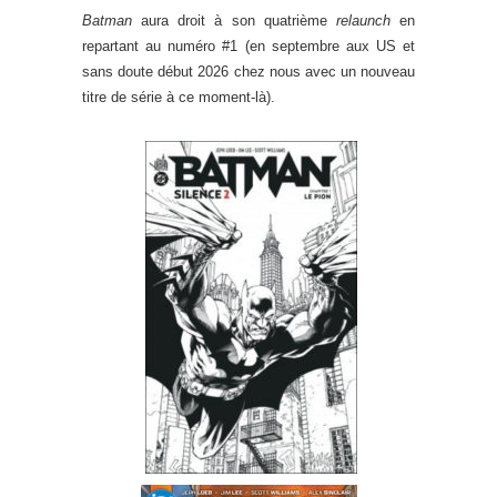
Batman
aura droit à son quatrième
relaunch
en
repartant au numéro #1 (en septembre aux US et
sans doute début 2026 chez nous avec un nouveau
titre de série à ce moment-là).