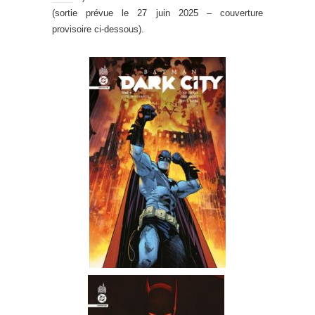
(sortie prévue le 27 juin 2025 – couverture
provisoire ci-dessous).