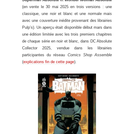
(en vente le 30 mai 2025 en trois versions : une
classique, une noir et blanc et une normale mais
avec une couverture inédite provenant des librairies
Pulp’s). Un aperçu était disponible début mars dans
une édition limitée avec les trois premiers chapitres
de chaque série en noir et blanc, dans DC Absolute
Collector 2025, vendue dans les librairies
participantes du réseau
Comics Shop Assemble
(
explications fin de cette page
).