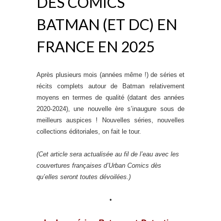
DES COMICS
BATMAN (ET DC) EN
FRANCE EN 2025
Après plusieurs mois (années même !) de séries et
récits complets autour de Batman relativement
moyens en termes de qualité (datant des années
2020-2024), une nouvelle ère s’inaugure sous de
meilleurs auspices ! Nouvelles séries, nouvelles
collections éditoriales, on fait le tour.
(Cet article sera actualisée au fil de l’eau avec les
couvertures françaises d’Urban Comics dès
qu’elles seront toutes dévoilées.)
•