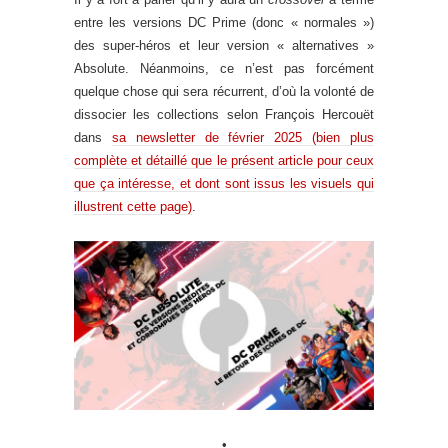
entre les versions DC Prime (donc « normales »)
des super-héros et leur version « alternatives »
Absolute. Néanmoins, ce n’est pas forcément
quelque chose qui sera récurrent, d’où la volonté de
dissocier les collections selon François Hercouët
dans
sa newsletter de février 2025 (bien plus
complète et détaillé que le présent article pour ceux
que ça intéresse, et dont sont issus les visuels qui
illustrent cette page)
.
•