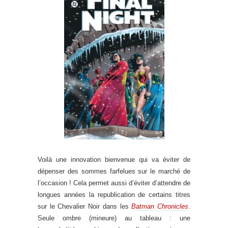
Voilà une innovation bienvenue qui va éviter de
dépenser des sommes farfelues sur le marché de
l’occasion ! Cela permet aussi d’éviter d’attendre de
longues années la republication de certains titres
sur le Chevalier Noir dans les
Batman Chronicles
.
Seule ombre (mineure) au tableau : une