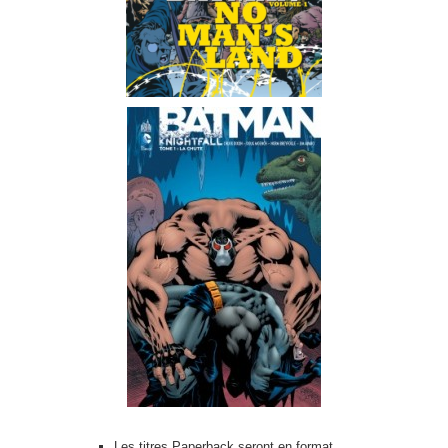
Les titres Paperback seront en format