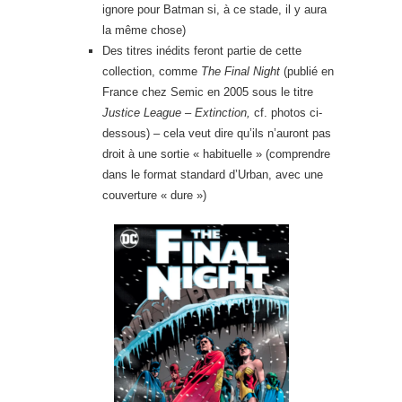
ignore pour Batman si, à ce stade, il y aura
la même chose)
Des titres inédits feront partie de cette
collection, comme
The Final Night
(publié en
France chez Semic en 2005 sous le titre
Justice League – Extinction,
cf. photos ci-
dessous) – cela veut dire qu’ils n’auront pas
droit à une sortie « habituelle » (comprendre
dans le format standard d’Urban, avec une
couverture « dure »)