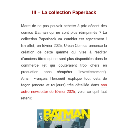
III – La collection Paperback
Marre de ne pas pouvoir acheter à prix décent des
comics Batman qui ne sont plus réimprimés ? La
collection Paperback va combler cet agacement !
En effet, en février 2025, Urban Comics annonce la
création de cette gamme qui vise à rééditer
d’anciens titres qui ne sont plus disponibles dans le
commerce (et qui coûteraient trop chers en
production sans récupérer l’investissement).
Ainsi, François Hercouët explique tout cela de
façon (encore et toujours) très détaillée dans
son
autre newsletter de février 2025
, voici ce qu’il faut
retenir.