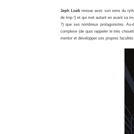
Jeph Loeb
renoue avec son sens du rythm
de trop !) et qui met autant en avant sa mu
?) que ses nombreux protagonistes. Au-d
complexe (de quoi rappeler le très chouet
mentor et développer ses propres facultés