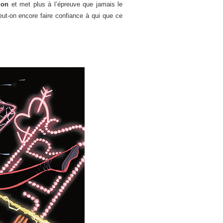
don
et met plus à l’épreuve que jamais le
ut-on encore faire confiance à qui que ce