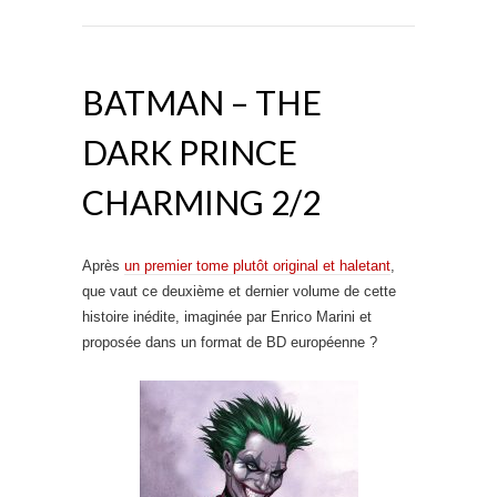
BATMAN – THE
DARK PRINCE
CHARMING 2/2
Après
un premier tome plutôt original et haletant
,
que vaut ce deuxième et dernier volume de cette
histoire inédite, imaginée par Enrico Marini et
proposée dans un format de BD européenne ?