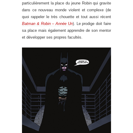
particulièrement la place du jeune Robin qui gravite
dans ce nouveau monde violent et complexe (de
quoi rappeler le très chouette et tout aussi récent
Batman & Robin – Année Un
). Le prodige doit faire
sa place mais également apprendre de son mentor
et développer ses propres facultés.