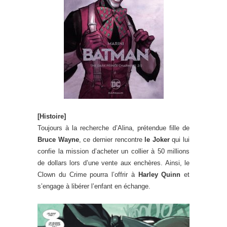
[Histoire]
Toujours à la recherche d’Alina, prétendue fille de
Bruce Wayne
, ce dernier rencontre
le Joker
qui lui
confie la mission d’acheter un collier à 50 millions
de dollars lors d’une vente aux enchères. Ainsi, le
Clown du Crime pourra l’offrir à
Harley Quinn
et
s’engage à libérer l’enfant en échange.