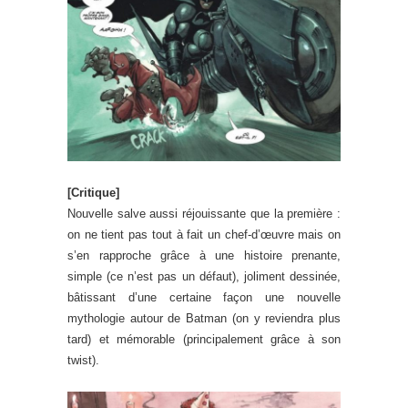
[Critique]
Nouvelle salve aussi réjouissante que la première :
on ne tient pas tout à fait un chef-d’œuvre mais on
s’en rapproche grâce à une histoire prenante,
simple (ce n’est pas un défaut), joliment dessinée,
bâtissant d’une certaine façon une nouvelle
mythologie autour de Batman (on y reviendra plus
tard) et mémorable (principalement grâce à son
twist).