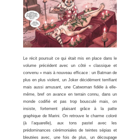
Le récit poursuit ce qui était mis en place dans le
volume précédent avec un côté « classique et
convenu » mais à nouveau efficace : un Batman de
plus en plus violent, un Joker décidément terrifiant
mais aussi amusant, une Catwoman fidèle à elle-
même, bref on avance en terrain connu, dans un
monde codifié et pas trop bousculé mais, on
insiste, fortement plaisant grâce à la patte
graphique de Marini. On retrouve le charme coloré
(à l’aquarelle), aux tons pastel avec les
prédominances cérémoniales de teintes sépias et
bleutées avec, une fois de plus, un découpage