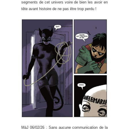
segments de cet univers voire de bien les avoir en
tête avant histoire de ne pas être trop perdu !
MàJ 06/02/26 : Sans aucune communication de la