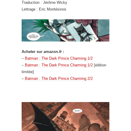
Traduction : Jérôme Wicky
Lettrage : Eric Montésinos
Acheter sur
amazon.fr
:
–
Batman : The Dark Prince Charming 1/2
–
Batman : The Dark Prince Charming 1/2
[édition
limitée]
–
Batman : The Dark Prince Charming 2/2