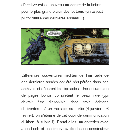
détective est de nouveau au centre de la fiction,
pour le plus grand plaisir des lecteurs (un aspect
plutôt oublié ces dernières années…).
Différentes couvertures inédites de
Tim Sale
de
ces dernières années ont été récupérées dans ses
archives et séparent les épisodes. Une soixantaine
de pages bonus complètent le beau livre (qui
devrait être disponible dans trois éditions
différentes – à un mois de sa sortie (4 janvier – 6
février), on s’étonne de cet oubli de communication
d’Urban, à suivre !). Parmi elles, un entretien avec
Jeph Loeb et une interview de chaque dessinateur