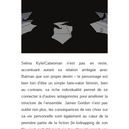
Selina Kyle/Catwoman n’est pas en reste,
accentuant autant sa relation ambigüe avec
Batman que son propre destin – le personnage est
bien loin d’être un simple faire-valoir féminin, bien
au contraire, sa riche individualité permet de se
connecter à d’autres antagonistes pour améliorer la
structure de l’ensemble. James Gordon n’est pas
oublié non plus, les conséquences de ses choix sur
sa vie personnelle sont également au cœur de la
première partie de la fiction (le kidnapping de son