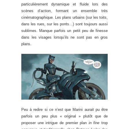
particulièrement dynamique et fluide lors des
scènes d’action, formant un ensemble très
cinématographique. Les plans urbains (sur les toits,
dans les rues, sur les ponts…) sont toujours aussi
sublimes. Manque parfois un petit peu de finesse
dans les visages lorsqu’ils ne sont pas en gros
plans.
Peu à redire si ce n’est que Marini aurait pu être
parfois un peu plus « original » plutôt que de
proposer une intrigue de premier plan
in fine
trop