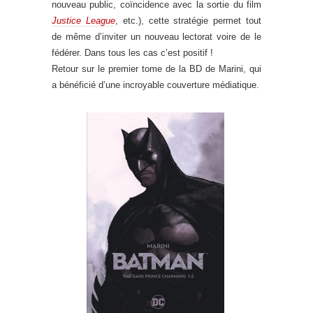
nouveau public, coïncidence avec la sortie du film
Justice League
, etc.), cette stratégie permet tout
de même d’inviter un nouveau lectorat voire de le
fédérer. Dans tous les cas c’est positif !
Retour sur le premier tome de la BD de Marini, qui
a bénéficié d’une incroyable couverture médiatique.