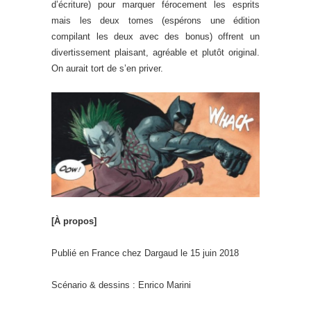
d’écriture) pour marquer férocement les esprits
mais les deux tomes (espérons une édition
compilant les deux avec des bonus) offrent un
divertissement plaisant, agréable et plutôt original.
On aurait tort de s’en priver.
[À propos]
Publié en France chez Dargaud le 15 juin 2018
Scénario & dessins : Enrico Marini