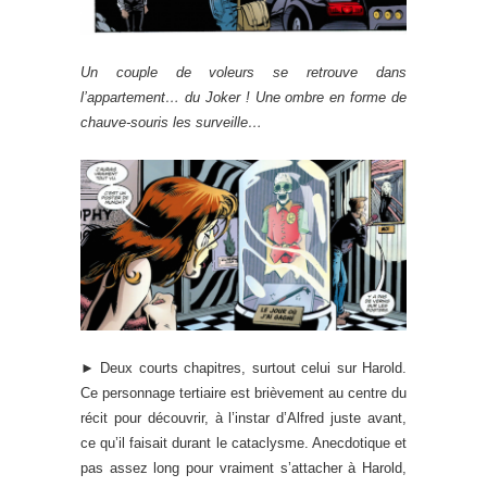
Un couple de voleurs se retrouve dans
l’appartement… du Joker ! Une ombre en forme de
chauve-souris les surveille…
► Deux courts chapitres, surtout celui sur Harold.
Ce personnage tertiaire est brièvement au centre du
récit pour découvrir, à l’instar d’Alfred juste avant,
ce qu’il faisait durant le cataclysme. Anecdotique et
pas assez long pour vraiment s’attacher à Harold,