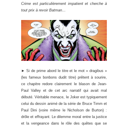
Crime est particulièrement impatient et cherche à
tout prix à revoir Batman…
► Si de prime abord le titre et le mot « dragibus »
(les fameux bonbons dudit titre) prêtent à sourire,
ce chapitre redore clairement le blason de Jean-
Paul Valley et de cet arc narratif qui avait mal
débuté. Véritable menace, le Joker est typiquement
celui du dessin animé de la série de Bruce Timm et
Paul Dini (voire même le Nicholson de Burton) :
drôle et effrayant. Le dilemme moral entre la justice
et la vengeance dans le rôle des quêtes que se