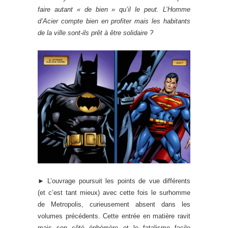
faire autant « de bien » qu’il le peut. L’Homme
d’Acier compte bien en profiter mais les habitants
de la ville sont-ils prêt à être solidaire ?
► L’ouvrage poursuit les points de vue différents
(et c’est tant mieux) avec cette fois le surhomme
de Metropolis, curieusement absent dans les
volumes précédents. Cette entrée en matière ravit
mais son côté éphémère et le fatalisme facile