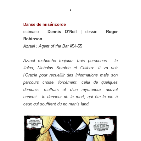
•
Danse de miséricorde
scénario :
Dennis O’Neil
| dessin :
Roger
Robinson
Azrael : Agent of the Bat
#54-55
Azrael recherche toujours trois personnes : le
Joker, Nicholas Scratch et Calibax. Il va voir
l’Oracle pour recueillir des informations mais son
parcours croise, forcément, celui de quelques
démunis, malfrats et d’un mystérieux nouvel
ennemi : le danseur de la mort, qui ôte la vie à
ceux qui souffrent du no man’s land.