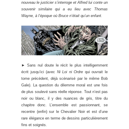
nouveau le justicier s’interroge et Alfred lui conte un
souvenir similaire qui a eu lieu avec Thomas
Wayne, à l’époque où Bruce n’était qu’un enfant.
► Sans nul doute le récit le plus intelligemment
écrit jusqu’ici (avec
Ni Loi ni Ordre
qui ouvrait le
tome précédent, déjà scénarisé par le même Bob
Gale). La question du dilemme moral est une fois
de plus soulevé sans réelle réponse. Tout n’est pas
noir ou blanc, il y des nuances de gris, titre du
chapitre donc. L’ensemble est passionnant, se
recentre (enfin) sur le Chevalier Noir et est d’une
rare élégance en terme de dessins particulièrement
fins et soignés.