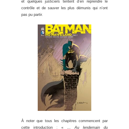
et quelques justiciers tentent d’en reprendre le
contrôle et de sauver les plus démunis qui n’ont
pas pu partir.
À noter que tous les chapitres commencent par
cette introduction : «
… Au lendemain du