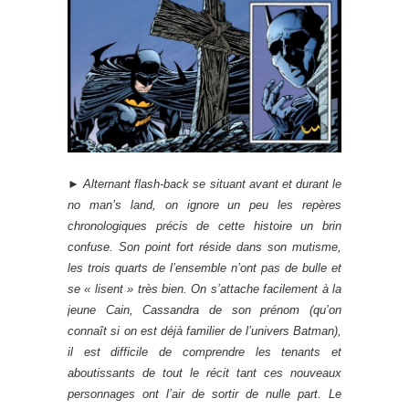
►
Alternant flash-back se situant avant et durant le
no man’s land, on ignore un peu les repères
chronologiques précis de cette histoire un brin
confuse. Son point fort réside dans son mutisme,
les trois quarts de l’ensemble n’ont pas de bulle et
se « lisent » très bien. On s’attache facilement à la
jeune Cain, Cassandra de son prénom (qu’on
connaît si on est déjà familier de l’univers Batman),
il est difficile de comprendre les tenants et
aboutissants de tout le récit tant ces nouveaux
personnages ont l’air de sortir de nulle part. Le