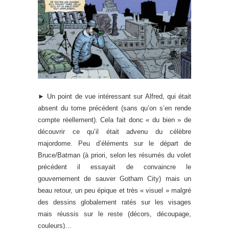
► Un point de vue intéressant sur Alfred, qui était
absent du tome précédent (sans qu’on s’en rende
compte réellement). Cela fait donc « du bien » de
découvrir ce qu’il était advenu du célèbre
majordome. Peu d’éléments sur le départ de
Bruce/Batman (à priori, selon les résumés du volet
précédent il essayait de convaincre le
gouvernement de sauver Gotham City) mais un
beau retour, un peu épique et très « visuel » malgré
des dessins globalement ratés sur les visages
mais réussis sur le reste (décors, découpage,
couleurs)…