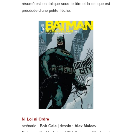
résumé est en italique sous le titre et la critique est
précédée d’une petite flèche.
Ni Loi ni Ordre
scénario :
Bob Gale
| dessin :
Alex Maleev