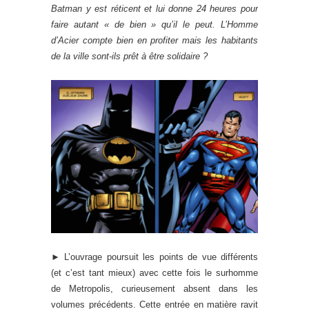
Batman y est réticent et lui donne 24 heures pour
faire autant « de bien » qu’il le peut. L’Homme
d’Acier compte bien en profiter mais les habitants
de la ville sont-ils prêt à être solidaire ?
► L’ouvrage poursuit les points de vue différents
(et c’est tant mieux) avec cette fois le surhomme
de Metropolis, curieusement absent dans les
volumes précédents. Cette entrée en matière ravit