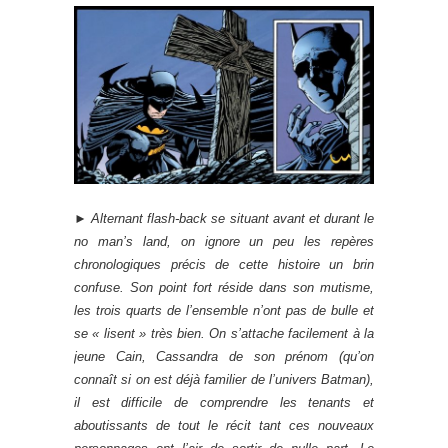
►
Alternant flash-back se situant avant et durant le
no man’s land, on ignore un peu les repères
chronologiques précis de cette histoire un brin
confuse. Son point fort réside dans son mutisme,
les trois quarts de l’ensemble n’ont pas de bulle et
se « lisent » très bien. On s’attache facilement à la
jeune Cain, Cassandra de son prénom (qu’on
connaît si on est déjà familier de l’univers Batman),
il est difficile de comprendre les tenants et
aboutissants de tout le récit tant ces nouveaux