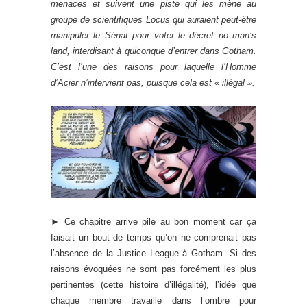
menaces et suivent une piste qui les mène au
groupe de scientifiques Locus qui auraient peut-être
manipuler le Sénat pour voter le décret no man’s
land, interdisant à quiconque d’entrer dans Gotham.
C’est l’une des raisons pour laquelle l’Homme
d’Acier n’intervient pas, puisque cela est « illégal ».
► Ce chapitre arrive pile au bon moment car ça
faisait un bout de temps qu’on ne comprenait pas
l’absence de la Justice League à Gotham. Si des
raisons évoquées ne sont pas forcément les plus
pertinentes (cette histoire d’illégalité), l’idée que
chaque membre travaille dans l’ombre pour