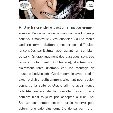
► Une histoire pleine d’action et particulièrement
sombre. Peut-être ce qui « manquait » à l’ouvrage
pour nous montrer le « vrai quotidien » du no man’s
land en terme d’affrontement et des difficultés
rencontrées par Batman pour garantir un semblant
de paix. Si graphiquement des passages sont très
réussis (notamment Double-Face), d’autres sont
clairement ratés (Batman est une montage de
muscles bodybuildé). Gordon semble avoir pactisé
avec le diable, suffisamment alléchant pour vouloir
connaître la suite et Oracle affirme avoir trouvé
l’identité secrète de la nouvelle Batgirl. Cette
dernière n’est toujours pas acceptée à 100% par
Batman qui semble encore sur la réserve pour
obtenir une aide plus concrète de sa part. Bref,