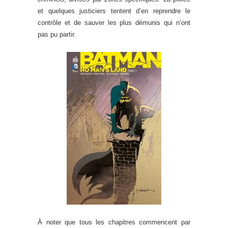
et quelques justiciers tentent d’en reprendre le
contrôle et de sauver les plus démunis qui n’ont
pas pu partir.
À noter que tous les chapitres commencent par