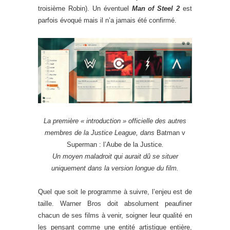
troisième Robin). Un éventuel
Man of Steel 2
est
parfois évoqué mais il n’a jamais été confirmé.
La première « introduction » officielle des autres
membres de la Justice League, dans
Batman v
Superman : l’Aube de la Justice
.
Un moyen maladroit qui aurait dû se situer
uniquement dans la version longue du film.
Quel que soit le programme à suivre, l’enjeu est de
taille. Warner Bros doit absolument peaufiner
chacun de ses films à venir, soigner leur qualité en
les pensant comme une entité artistique entière,