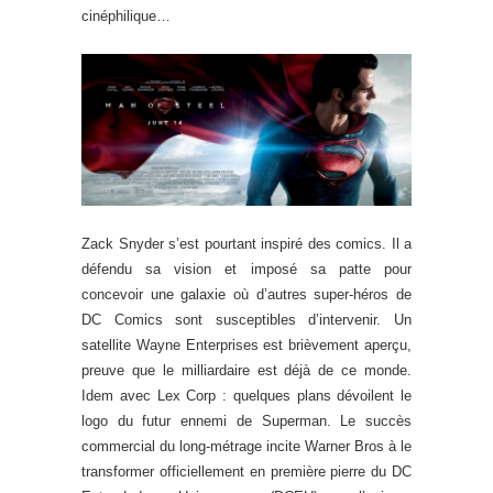
cinéphilique…
Zack Snyder s’est pourtant inspiré des comics. Il a
défendu sa vision et imposé sa patte pour
concevoir une galaxie où d’autres super-héros de
DC Comics sont susceptibles d’intervenir. Un
satellite Wayne Enterprises est brièvement aperçu,
preuve que le milliardaire est déjà de ce monde.
Idem avec Lex Corp : quelques plans dévoilent le
logo du futur ennemi de Superman. Le succès
commercial du long-métrage incite Warner Bros à le
transformer officiellement en première pierre du DC