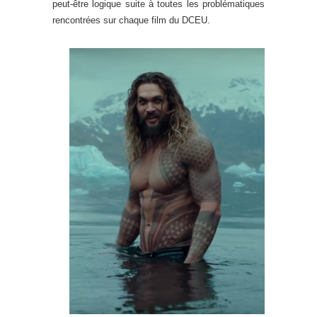
peut-être logique suite à toutes les problématiques
rencontrées sur chaque film du DCEU.