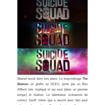
Warner revoit donc ses plans. Le long-métrage
The
Batman
se greffe au DCEU, porté par un Ben
Affleck très impliqué et qui veut (dans un premier
temps) le réaliser. Le talentueux scénariste de
comics Geoff Johns (qui a œuvré avec brio pour