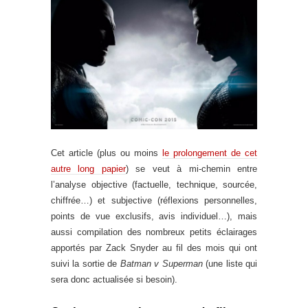
Cet article (plus ou moins
le prolongement de cet
autre long papier
) se veut à mi-chemin entre
l’analyse objective (factuelle, technique, sourcée,
chiffrée…) et subjective (réflexions personnelles,
points de vue exclusifs, avis individuel…), mais
aussi compilation des nombreux petits éclairages
apportés par Zack Snyder au fil des mois qui ont
suivi la sortie de
Batman v Superman
(une liste qui
sera donc actualisée si besoin).