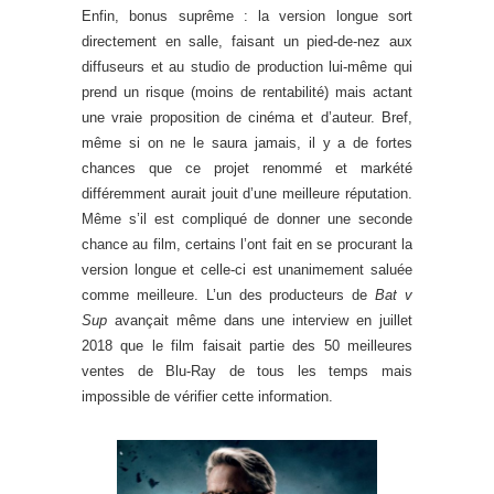
Enfin, bonus suprême : la version longue sort
directement en salle, faisant un pied-de-nez aux
diffuseurs et au studio de production lui-même qui
prend un risque (moins de rentabilité) mais actant
une vraie proposition de cinéma et d’auteur. Bref,
même si on ne le saura jamais, il y a de fortes
chances que ce projet renommé et markété
différemment aurait jouit d’une meilleure réputation.
Même s’il est compliqué de donner une seconde
chance au film, certains l’ont fait en se procurant la
version longue et celle-ci est unanimement saluée
comme meilleure. L’un des producteurs de
Bat v
Sup
avançait même dans une interview en juillet
2018 que le film faisait partie des 50 meilleures
ventes de Blu-Ray de tous les temps mais
impossible de vérifier cette information.