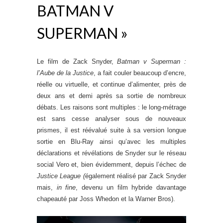
BATMAN V
SUPERMAN »
Le film de Zack Snyder,
Batman v Superman :
l’Aube de la Justice
, a fait couler beaucoup d’encre,
réelle ou virtuelle, et continue d’alimenter, près de
deux ans et demi après sa sortie de nombreux
débats. Les raisons sont multiples : le long-métrage
est sans cesse analyser sous de nouveaux
prismes, il est réévalué suite à sa version longue
sortie en Blu-Ray ainsi qu’avec les multiples
déclarations et révélations de Snyder sur le réseau
social Vero et, bien évidemment, depuis l’échec de
Justice League (
également réalisé par Zack Snyder
mais,
in fine
, devenu un film hybride davantage
chapeauté par Joss Whedon et la Warner Bros).