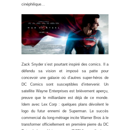
cinéphilique…
Zack Snyder s’est pourtant inspiré des comics. Il a
défendu sa vision et imposé sa patte pour
concevoir une galaxie où d’autres super-héros de
DC Comics sont susceptibles d’intervenir. Un
satellite Wayne Enterprises est brièvement aperçu,
preuve que le milliardaire est déjà de ce monde.
Idem avec Lex Corp : quelques plans dévoilent le
logo du futur ennemi de Superman. Le succès
commercial du long-métrage incite Warner Bros à le
transformer officiellement en première pierre du DC