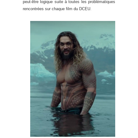
peut-être logique suite à toutes les problématiques
rencontrées sur chaque film du DCEU.