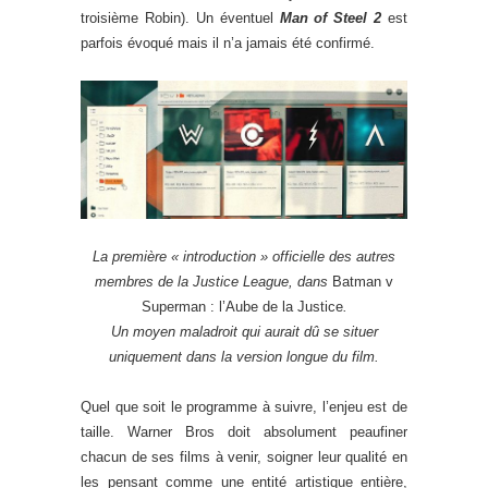
troisième Robin). Un éventuel
Man of Steel 2
est
parfois évoqué mais il n’a jamais été confirmé.
La première « introduction » officielle des autres
membres de la Justice League, dans
Batman v
Superman : l’Aube de la Justice
.
Un moyen maladroit qui aurait dû se situer
uniquement dans la version longue du film.
Quel que soit le programme à suivre, l’enjeu est de
taille. Warner Bros doit absolument peaufiner
chacun de ses films à venir, soigner leur qualité en
les pensant comme une entité artistique entière,