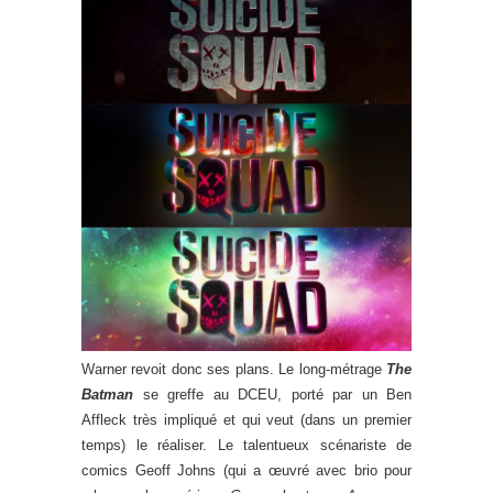
Warner revoit donc ses plans. Le long-métrage
The
Batman
se greffe au DCEU, porté par un Ben
Affleck très impliqué et qui veut (dans un premier
temps) le réaliser. Le talentueux scénariste de
comics Geoff Johns (qui a œuvré avec brio pour