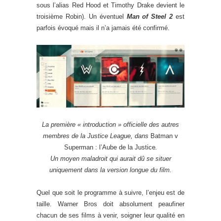
sous l’alias Red Hood et Timothy Drake devient le
troisième Robin). Un éventuel
Man of Steel 2
est
parfois évoqué mais il n’a jamais été confirmé.
La première « introduction » officielle des autres
membres de la Justice League, dans
Batman v
Superman : l’Aube de la Justice
.
Un moyen maladroit qui aurait dû se situer
uniquement dans la version longue du film.
Quel que soit le programme à suivre, l’enjeu est de
taille. Warner Bros doit absolument peaufiner
chacun de ses films à venir, soigner leur qualité en