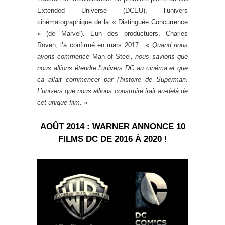
Extended Universe (DCEU), l’univers
cinématographique de la « Distinguée Concurrence
» (de Marvel). L’un des productuers, Charles
Roven, l’a confirmé en mars 2017 : «
Quand nous
avons commencé
Man of Steel
, nous savions que
nous allions étendre l’univers DC au cinéma et que
ça allait commencer par l’histoire de Superman.
L’univers que nous allions construire irait au-delà de
cet unique film.
»
AOÛT 2014 : WARNER ANNONCE 10
FILMS DC DE 2016 À 2020 !