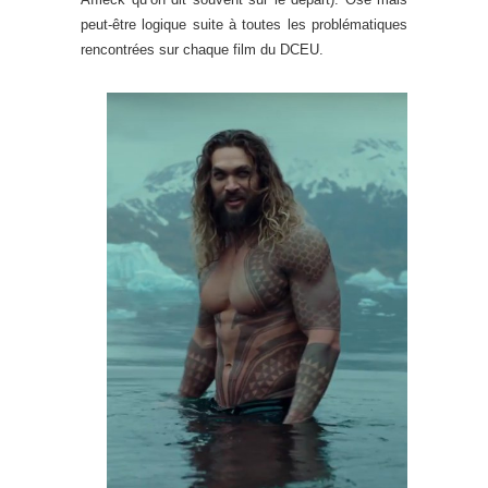
peut-être logique suite à toutes les problématiques
rencontrées sur chaque film du DCEU.