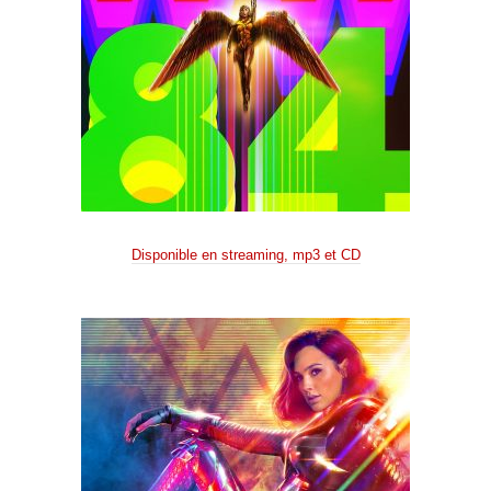
Disponible en streaming, mp3 et CD
.