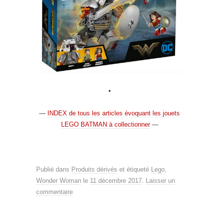
•
—
INDEX de tous les articles évoquant les jouets
LEGO BATMAN à collectionner
—
Publié dans
Produits dérivés
et étiqueté
Lego
,
Wonder Woman
le
11 décembre 2017
.
Laisser un
commentaire