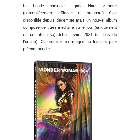
La bande originale signée Hans Zimmer
(particulièrement efficace et prenante) était
disponible depuis décembre mais un nouvel album
composé de titres inédits a vu le jour (uniquement
en dématérialisé) début février 2021 (cf. bas de
l’article). Cliquez sur les images ou les prix pour
précommander.