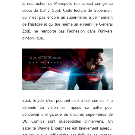
la destruction de Metropolis (un aspect corrigé au
début de
Bat v Sup
). Cette lecture de Superman,
qui n’est pas encore un super-héros à ce moment
de l’histoire et qui tue même un ennemi (le Général
Zod), ne remporte pas l’adhésion dans l’univers
cinéphilique…
Zack Snyder s’est pourtant inspiré des comics. Il a
défendu sa vision et imposé sa patte pour
concevoir une galaxie où d’autres super-héros de
DC Comics sont susceptibles d’intervenir. Un
satellite Wayne Enterprises est brièvement aperçu,