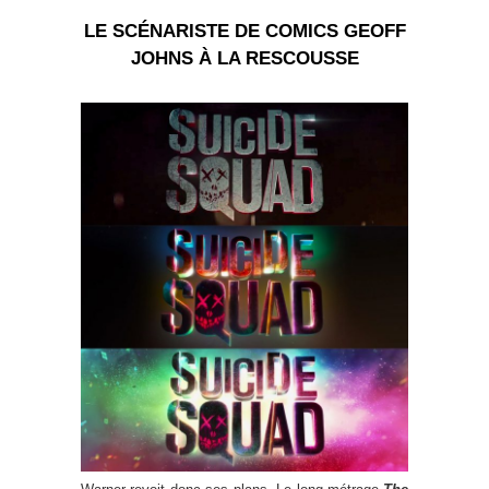
LE SCÉNARISTE DE COMICS GEOFF
JOHNS À LA RESCOUSSE