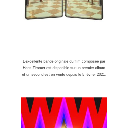
.
L’excellente bande originale du film composée par
Hans Zimmer est disponible sur un premier album
et un second est en vente depuis le 5 février 2021.