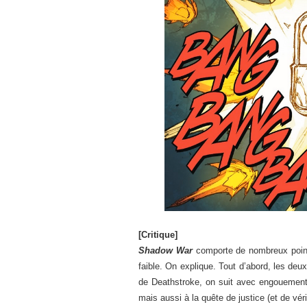
[Critique]
Shadow War
comporte de nombreux points
faible. On explique. Tout d’abord, les deux 
de Deathstroke, on suit avec engouement 
mais aussi à la quête de justice (et de 