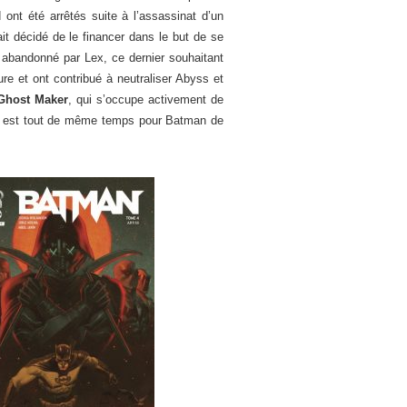
ont été arrêtés suite à l’assassinat d’un
t décidé de le financer dans le but de se
abandonné par Lex, ce dernier souhaitant
e et ont contribué à neutraliser Abyss et
Ghost Maker
, qui s’occupe activement de
il est tout de même temps pour Batman de