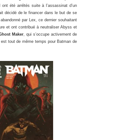
ont été arrêtés suite à l’assassinat d’un
t décidé de le financer dans le but de se
abandonné par Lex, ce dernier souhaitant
e et ont contribué à neutraliser Abyss et
Ghost Maker
, qui s’occupe activement de
il est tout de même temps pour Batman de