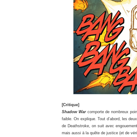
[Critique]
Shadow War
comporte de nombreux points
faible. On explique. Tout d’abord, les deux 
de Deathstroke, on suit avec engouement 
mais aussi à la quête de justice (et de 