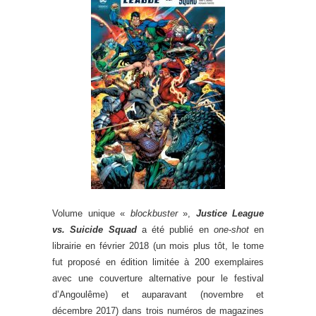
Volume unique «
blockbuster
»,
Justice League
vs. Suicide Squad
a été publié en
one-shot
en
librairie en février 2018 (un mois plus tôt, le tome
fut proposé en édition limitée à 200 exemplaires
avec une couverture alternative pour le festival
d’Angoulême) et auparavant (novembre et
décembre 2017) dans trois numéros de magazines