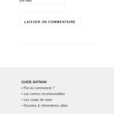
Site web
GUIDE BATMAN
•
Par où commencer ?
•
Les comics incontournables
•
Les coups de cœur
•
Dossiers & informations utiles