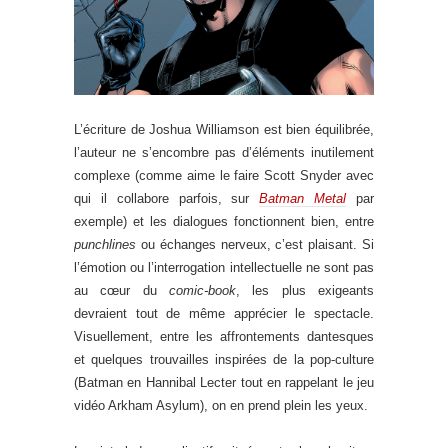
L’écriture de Joshua Williamson est bien équilibrée,
l’auteur ne s’encombre pas d’éléments inutilement
complexe (comme aime le faire Scott Snyder avec
qui il collabore parfois, sur
Batman Metal
par
exemple) et les dialogues fonctionnent bien, entre
punchlines
ou échanges nerveux, c’est plaisant. Si
l’émotion ou l’interrogation intellectuelle ne sont pas
au cœur du
comic-book
, les plus exigeants
devraient tout de même apprécier le spectacle.
Visuellement, entre les affrontements dantesques
et quelques trouvailles inspirées de la pop-culture
(Batman en Hannibal Lecter tout en rappelant le jeu
vidéo Arkham Asylum), on en prend plein les yeux.