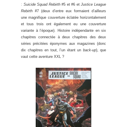
:
Suicide Squad Rebirth
#5 et #6 et
Justice League
Rebirth
#7 (deux d’entre eux formaient d’ailleurs
une magnifique couverture éclatée horizontalement
et tous trois ont également eu une couverture
variante à l’époque). Histoire indépendante en six
chapitres connectée à deux chapitres des deux
séries précitées éponymes aux magazines (donc
dix chapitres en tout, l’un étant un
back-up
), que
vaut cette aventure XXL ?