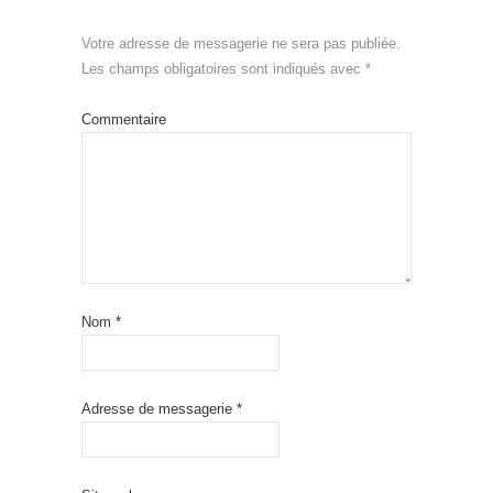
Votre adresse de messagerie ne sera pas publiée.
Les champs obligatoires sont indiqués avec
*
Commentaire
Nom
*
Adresse de messagerie
*