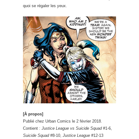
quoi se régaler les yeux.
[À propos]
Publié chez Urban Comics le 2 février 2018.
Contient :
Justice League vs Suicide Squad
#1-6,
Suicide Squad
#8-10,
Justice League
#12-13