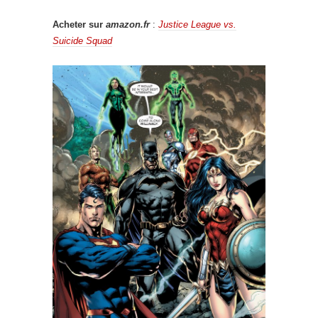
Acheter sur
amazon.fr
:
Justice League vs.
Suicide Squad