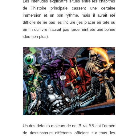
Les interludes explicatifs situés entre les chapitres
de l’histoire principale cassent une certaine
immersion et un bon rythme, mais il aurait été
difficile de ne pas les inclure (les placer en tête ou
en fin du livre n’aurait pas forcément été une bonne
idée non plus).
Un des défauts majeurs de ce
JL vs SS
est l’armée
de dessinateurs différents officiant sur tous les