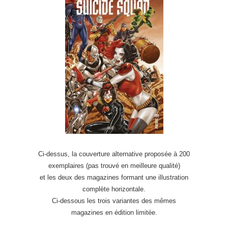
Ci-dessus, la couverture alternative proposée à 200
exemplaires (pas trouvé en meilleure qualité)
et les deux des magazines formant une illustration
complète horizontale.
Ci-dessous les trois variantes des mêmes
magazines en édition limitée.