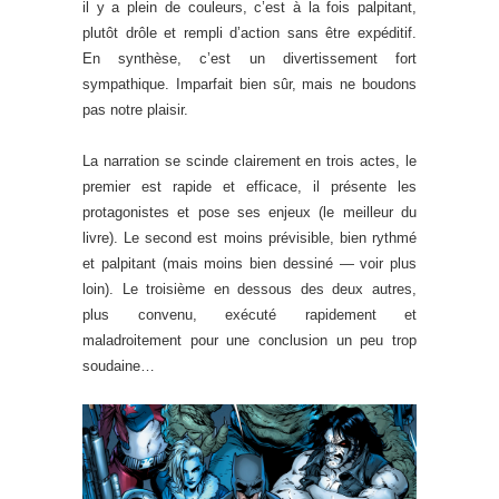
il y a plein de couleurs, c’est à la fois palpitant,
plutôt drôle et rempli d’action sans être expéditif.
En synthèse, c’est un divertissement fort
sympathique. Imparfait bien sûr, mais ne boudons
pas notre plaisir.
La narration se scinde clairement en trois actes, le
premier est rapide et efficace, il présente les
protagonistes et pose ses enjeux (le meilleur du
livre). Le second est moins prévisible, bien rythmé
et palpitant (mais moins bien dessiné — voir plus
loin). Le troisième en dessous des deux autres,
plus convenu, exécuté rapidement et
maladroitement pour une conclusion un peu trop
soudaine…