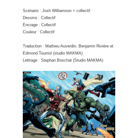
Scénario : Josh Williamson + collectif
Dessins : Collectif
Encrage : Collectif
Couleur : Collectif
Traduction : Mathieu Auverdin, Benjamin Rivière et
Edmond Tourriol (studio MAKMA)
Lettrage : Stephan Boschat (Studio MAKMA)