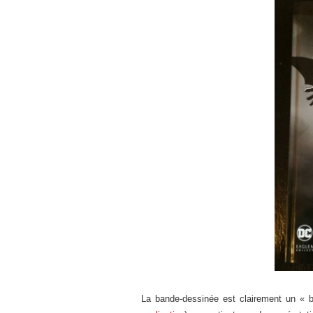
La bande-dessinée est clairement un « bel