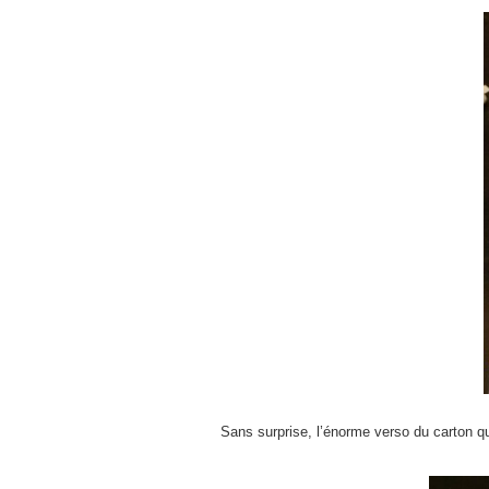
Sans surprise, l’énorme verso du carton qui