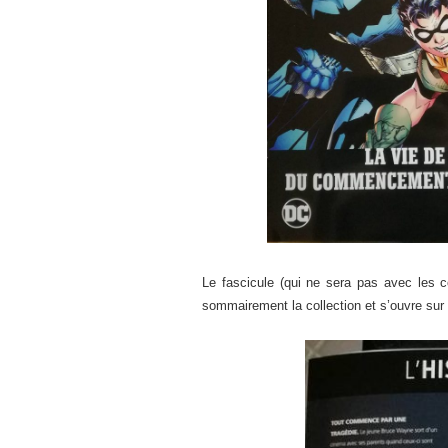
Le fascicule (qui ne sera pas avec les 
sommairement la collection et s’ouvre sur 