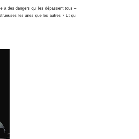
ce à des dangers qui les dépassent tous –
trueuses les unes que les autres ? Et qui