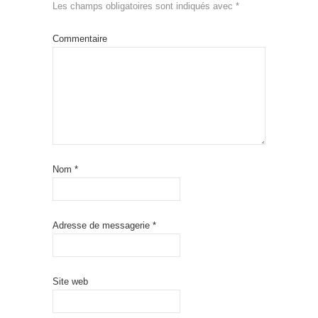
Les champs obligatoires sont indiqués avec
*
Commentaire
Nom
*
Adresse de messagerie
*
Site web