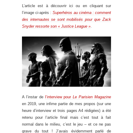
L’article est à découvrir ici ou en cliquant sur
l’image ci-après :
Superhéros au cinéma : comment
des internautes se sont mobilisés pour que Zack
Snyder ressorte son « Justice League »
.
A l’instar de
l’interview pour
Le Parisien Magazine
en 2019, une infime partie de mes propos (sur une
heure d’interview et trois pages A4 rédigées) a été
retenu pour l’article final mais c’est tout à fait
normal dans le milieu, c’est le jeu – et ce ne pas
grave du tout ! J’avais évidemment parlé de