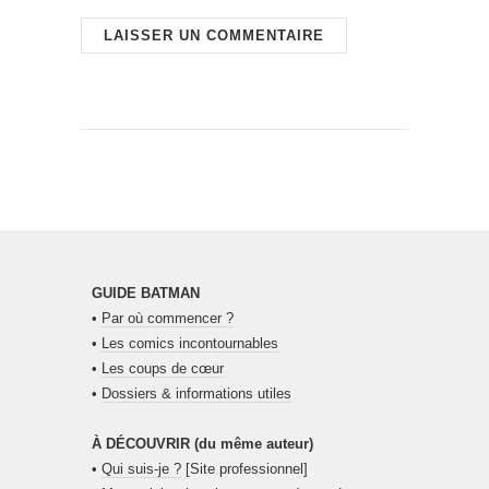
GUIDE BATMAN
•
Par où commencer ?
•
Les comics incontournables
•
Les coups de cœur
•
Dossiers & informations utiles
À DÉCOUVRIR (du même auteur)
•
Qui suis-je ?
[Site professionnel]