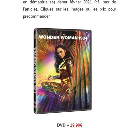
en dématérialisé) début février 2021 (cf. bas de
l’article). Cliquez sur les images ou les prix pour
précommander.
DVD
–
19,99€