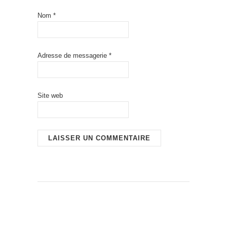
Nom
*
Adresse de messagerie
*
Site web