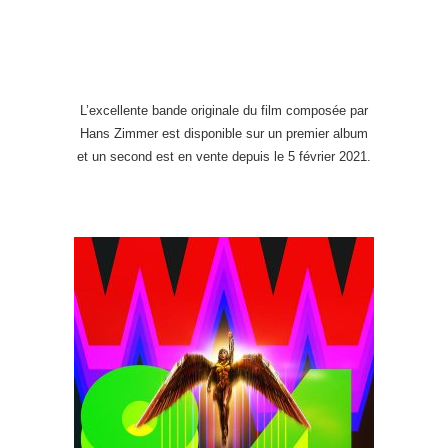
.
L’excellente bande originale du film composée par
Hans Zimmer est disponible sur un premier album
et un second est en vente depuis le 5 février 2021.