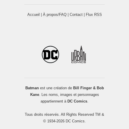
Accueil
|
À propos/FAQ
|
Contact
|
Flux RSS
Batman
est une création de
Bill Finger & Bob
Kane
. Les noms, images et personnages
appartiennent à
DC Comics
.
Tous droits réservés. All Rights Reserved TM &
© 1934-2026 DC Comics.