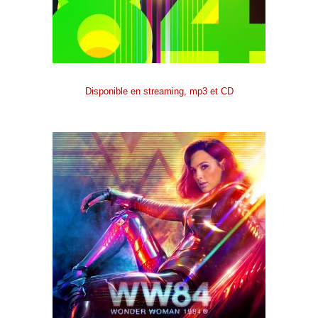
Disponible en streaming, mp3 et CD
.