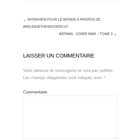
←
INTERVIEW POUR LE MONDE À PROPOS DE
#RELEASETHESNYDERCUT
BATMAN : JOKER WAR – TOME 3
→
LAISSER UN COMMENTAIRE
Votre adresse de messagerie ne sera pas publiée.
Les champs obligatoires sont indiqués avec
*
Commentaire