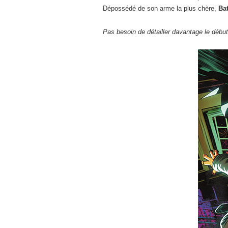
Dépossédé de son arme la plus chère,
Ba
Pas besoin de détailler davantage le début 