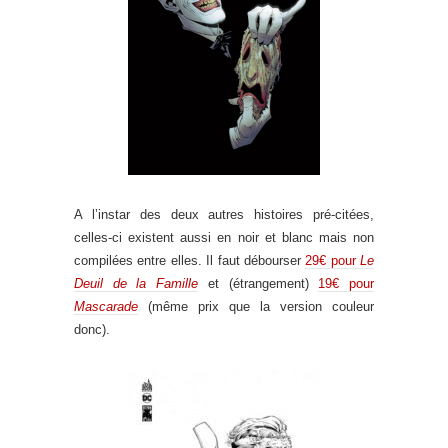
A l’instar des deux autres histoires pré-citées,
celles-ci existent aussi en noir et blanc mais non
compilées entre elles. Il faut débourser
29€ pour
Le
Deuil de la Famille
et (étrangement)
19€ pour
Mascarade
(même prix que la version couleur
donc).