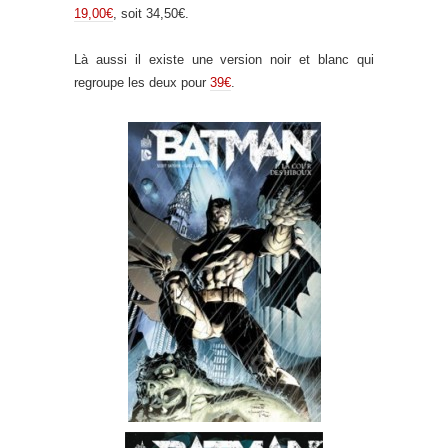
19,00€
, soit 34,50€.
Là aussi il existe une version noir et blanc qui
regroupe les deux pour
39€
.