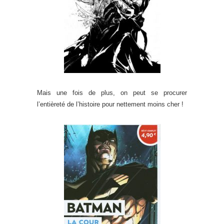
Mais une fois de plus, on peut se procurer
l’entièreté de l’histoire pour nettement moins cher !