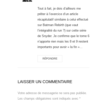
Tout à fait, je dois d’ailleurs me
prêter à l’exercice d’un article
récapitulatif similaire à celui effectué
sur Batman Rebirth (que vaut
l’intégralité du run ?) sur cette série
de Snyder. Je confirme que le tome 6
n’apporte rien mais les 8 et 9 restent
importants pour avoir « la fin »…
RÉPONDRE
LAISSER UN COMMENTAIRE
Votre adresse de messagerie ne sera pas publiée.
Les champs obligatoires sont indiqués avec
*