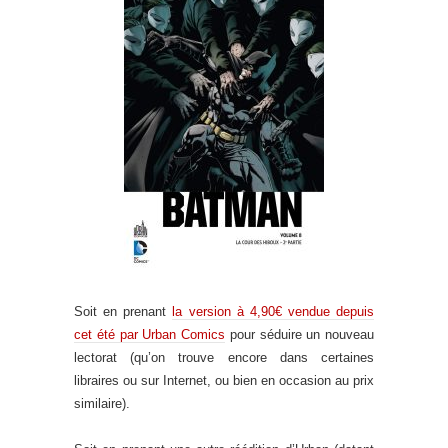
Soit en prenant
la version à 4,90€ vendue depuis
cet été par Urban Comics
pour séduire un nouveau
lectorat (qu’on trouve encore dans certaines
libraires ou sur Internet, ou bien en occasion au prix
similaire).