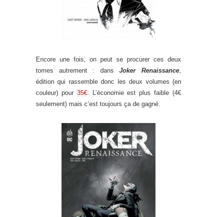
Encore une fois, on peut se procurer ces deux
tomes autrement : dans
Joker Renaissance
,
édition qui rassemble donc les deux volumes (en
couleur) pour
35€
. L’économie est plus faible (4€
seulement) mais c’est toujours ça de gagné.