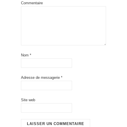
Commentaire
Nom
*
Adresse de messagerie
*
Site web