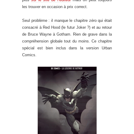
les trouver en occasion à prix correct.
Seul problème : il manque le chapitre zéro qui était
consacré à Red Hood (le futur Joker ?) et au retour
de Bruce Wayne à Gotham. Rien de grave dans la
compréhension globale tout du moins. Ce chapitre
spécial est bien inclus dans la version Urban
Comics.