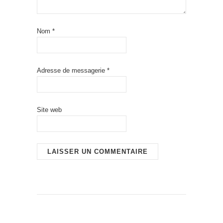
Nom
*
Adresse de messagerie
*
Site web