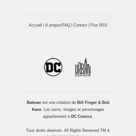
Accueil
|
À propos/FAQ
|
Contact
|
Flux RSS
Batman
est une création de
Bill Finger & Bob
Kane
. Les noms, images et personnages
appartiennent à
DC Comics
.
Tous droits réservés. All Rights Reserved TM &