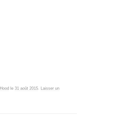
 Hood
le
31 août 2015
.
Laisser un