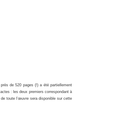
près de 520 pages (!) a été partiellement
actes : les deux premiers correspondant à
 de toute l’œuvre sera disponible sur cette