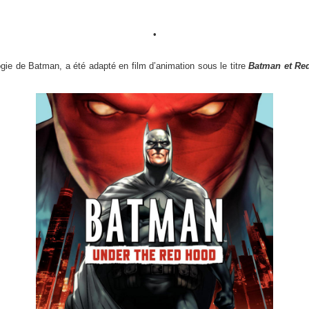
•
ogie de Batman, a été adapté en film d’animation sous le titre
Batman et Re