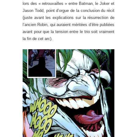
lors des « retrouvailles » entre Batman, le Joker et
Jason Todd, point d’orgue de la conclusion du récit
(juste avant les explications sur la résurrection de
l’ancien Robin, qui auraient méritées d’être publiées
avant pour que la tension entre le trio soit vraiment
la fin de cet arc).