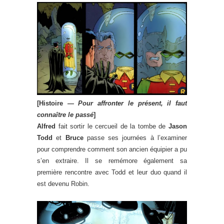
[Histoire —
Pour affronter le présent, il faut
connaître le passé
]
Alfred
fait sortir le cercueil de la tombe de
Jason
Todd
et
Bruce
passe ses journées à l’examiner
pour comprendre comment son ancien équipier a pu
s’en extraire. Il se remémore également sa
première rencontre avec Todd et leur duo quand il
est devenu Robin.