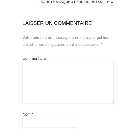
SOUS LE MASQUE & RÉUNION DE FAMILLE
→
LAISSER UN COMMENTAIRE
Votre adresse de messagerie ne sera pas publiée.
Les champs obligatoires sont indiqués avec
*
Commentaire
Nom
*