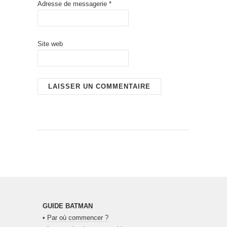
Adresse de messagerie
*
Site web
GUIDE BATMAN
•
Par où commencer ?