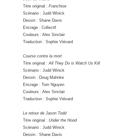
Titre original :
Franchise
Scénario : Judd Winick
Dessin : Shane Davis
Encrage : Collectif
Couleurs : Alex Sinclair
Traduction : Sophie Viévard
Course contre la mort
Titre original :
All They Do is Watch Us Kill
Scénario : Judd Winick
Dessin : Doug Mahnke
Encrage : Tom Nguyen
Couleurs : Alex Sinclair
Traduction : Sophie Viévard
Le retour de Jason Todd
Titre original :
Under the Hood
Scénario : Judd Winick
Dessin : Shane Davis