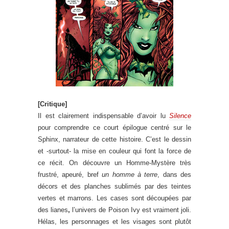
[Critique]
Il est clairement indispensable d’avoir lu
Silence
pour comprendre ce court épilogue centré sur le
Sphinx, narrateur de cette histoire. C’est le dessin
et -surtout- la mise en couleur qui font la force de
ce récit. On découvre un Homme-Mystère très
frustré, apeuré, bref
un homme à terre
, dans des
décors et des planches sublimés par des teintes
vertes et marrons. Les cases sont découpées par
des lianes
,
l’univers de Poison Ivy est vraiment joli.
Hélas, les personnages et les visages sont plutôt