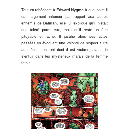
Tout en rabâchant à
Edward Nygma
à quel point il
est largement inférieur par rapport aux autres
ennemis de
Batman
, elle lui explique qu’il n’était
que toléré parmi eux, mais qu’il reste un être
pitoyable et lâche. Il justifie alors ses actes
passées en évoquant une volonté de respect suite
au mépris constant dont il est victime, avant de
s’enfuir dans les mystérieux marais de la femme
fatale…