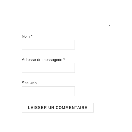
Nom
*
Adresse de messagerie
*
Site web