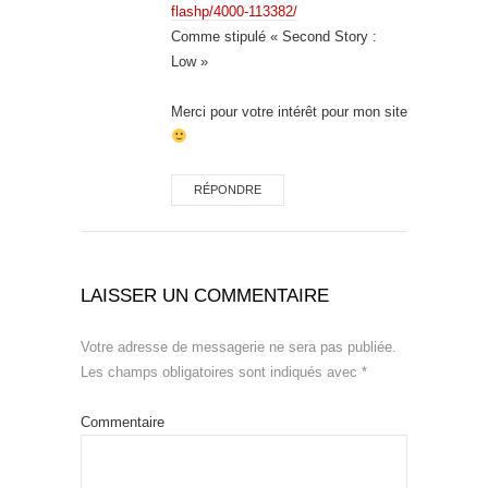
flashp/4000-113382/
Comme stipulé « Second Story :
Low »
Merci pour votre intérêt pour mon site
RÉPONDRE
LAISSER UN COMMENTAIRE
Votre adresse de messagerie ne sera pas publiée.
Les champs obligatoires sont indiqués avec
*
Commentaire