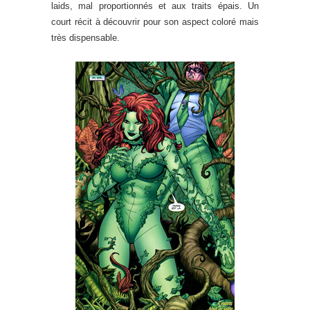
laids, mal proportionnés et aux traits épais. Un
court récit à découvrir pour son aspect coloré mais
très dispensable.