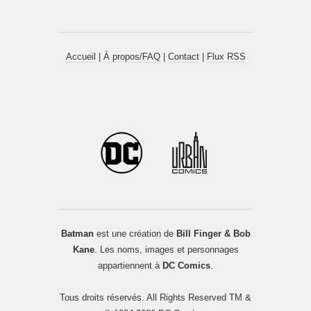
Accueil
|
À propos/FAQ
|
Contact
|
Flux RSS
Batman
est une création de
Bill Finger & Bob
Kane
. Les noms, images et personnages
appartiennent à
DC Comics
.
Tous droits réservés. All Rights Reserved TM &