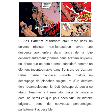
Si
Les Patients d’Arkham
était resté dans un
univers réaliste, non-fantastique, avec une
descente aux enfers dans l’antre de la folie
dépeinte autrement (comme dans
Arkham Asylum
),
nul doute que ce comic serait considéré comme un
élément incontournable dans l’univers de Batman.
Hélas, faute d’audace visuelle, malgré un
découpage de planches soigné, et d’un derniers
tiers rocambolesque, le récit échappe de peu à ce
statut. Néanmoins il serait dommage de passer à
côté, ne serait-ce que pour découvrir une histoire
originale, avec de nouveaux personnages,
parfaitement accessible !