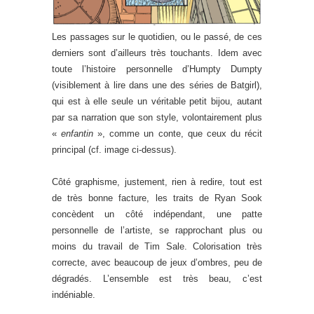
Les passages sur le quotidien, ou le passé, de ces
derniers sont d’ailleurs très touchants. Idem avec
toute l’histoire personnelle d’Humpty Dumpty
(visiblement à lire dans une des séries de Batgirl),
qui est à elle seule un véritable petit bijou, autant
par sa narration que son style, volontairement plus
«
enfantin
», comme un conte, que ceux du récit
principal (cf. image ci-dessus).
Côté graphisme, justement, rien à redire, tout est
de très bonne facture, les traits de Ryan Sook
concèdent un côté indépendant, une patte
personnelle de l’artiste, se rapprochant plus ou
moins du travail de Tim Sale. Colorisation très
correcte, avec beaucoup de jeux d’ombres, peu de
dégradés. L’ensemble est très beau, c’est
indéniable.