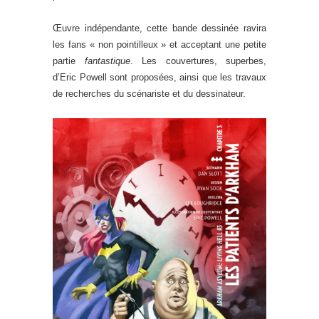
Œuvre indépendante, cette bande dessinée ravira
les fans « non pointilleux » et acceptant une petite
partie
fantastique
. Les couvertures, superbes,
d’Eric Powell sont proposées, ainsi que les travaux
de recherches du scénariste et du dessinateur.