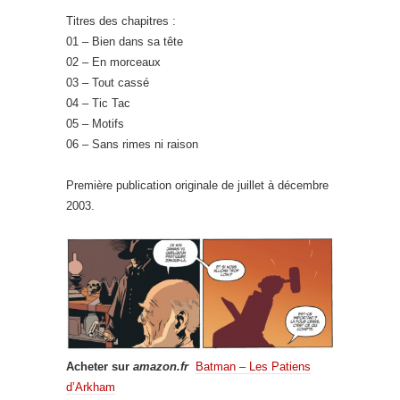
Titres des chapitres :
01 – Bien dans sa tête
02 – En morceaux
03 – Tout cassé
04 – Tic Tac
05 – Motifs
06 – Sans rimes ni raison
Première publication originale de juillet à décembre
2003.
Acheter sur
amazon.fr
Batman – Les Patiens
d’Arkham