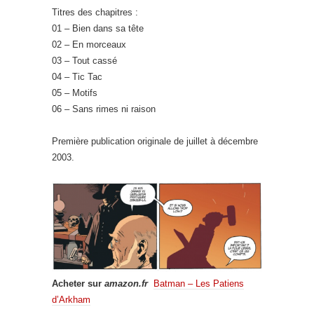
Titres des chapitres :
01 – Bien dans sa tête
02 – En morceaux
03 – Tout cassé
04 – Tic Tac
05 – Motifs
06 – Sans rimes ni raison
Première publication originale de juillet à décembre
2003.
Acheter sur
amazon.fr
Batman – Les Patiens
d’Arkham