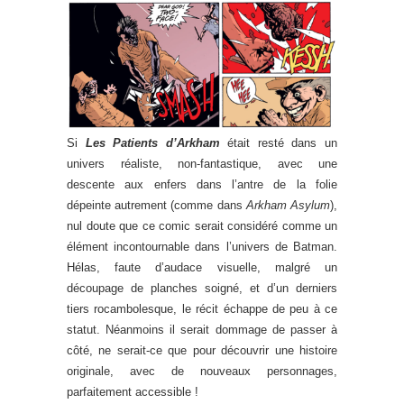
Si
Les Patients d’Arkham
était resté dans un
univers réaliste, non-fantastique, avec une
descente aux enfers dans l’antre de la folie
dépeinte autrement (comme dans
Arkham Asylum
),
nul doute que ce comic serait considéré comme un
élément incontournable dans l’univers de Batman.
Hélas, faute d’audace visuelle, malgré un
découpage de planches soigné, et d’un derniers
tiers rocambolesque, le récit échappe de peu à ce
statut. Néanmoins il serait dommage de passer à
côté, ne serait-ce que pour découvrir une histoire
originale, avec de nouveaux personnages,
parfaitement accessible !