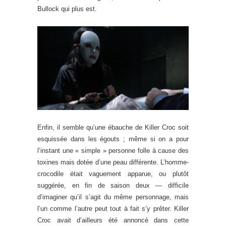
Bullock qui plus est.
Enfin, il semble qu’une ébauche de Killer Croc soit
esquissée dans les égouts ; même si on a pour
l’instant une « simple » personne folle à cause des
toxines mais dotée d’une peau différente. L’homme-
crocodile était vaguement apparue, ou plutôt
suggérée, en fin de saison deux — difficile
d’imaginer qu’il s’agit du même personnage, mais
l’un comme l’autre peut tout à fait s’y prêter. Killer
Croc avait d’ailleurs été annoncé dans cette