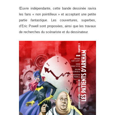
Œuvre indépendante, cette bande dessinée ravira
les fans « non pointilleux » et acceptant une petite
partie
fantastique
. Les couvertures, superbes,
d’Eric Powell sont proposées, ainsi que les travaux
de recherches du scénariste et du dessinateur.