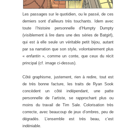
Les passages sur le quotidien, ou le passé, de ces
derniers sont d’ailleurs très touchants. Idem avec
toute l’histoire personnelle d’Humpty Dumpty
(visiblement à lire dans une des séries de Batgirl),
qui est à elle seule un véritable petit bijou, autant
par sa narration que son style, volontairement plus
«
enfantin
», comme un conte, que ceux du récit
principal (cf. image ci-dessus).
Côté graphisme, justement, rien à redire, tout est
de très bonne facture, les traits de Ryan Sook
concèdent un côté indépendant, une patte
personnelle de l’artiste, se rapprochant plus ou
moins du travail de Tim Sale. Colorisation très
correcte, avec beaucoup de jeux d’ombres, peu de
dégradés. L’ensemble est très beau, c’est
indéniable.