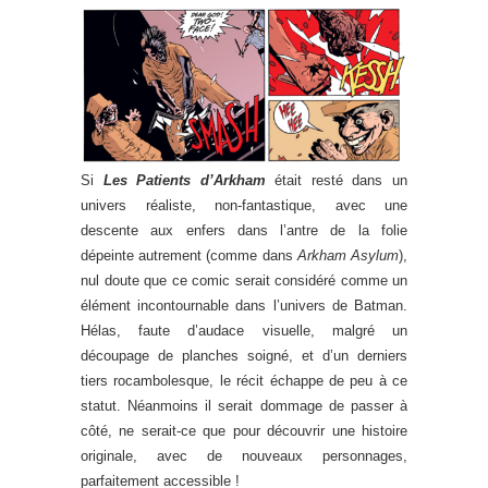
Si
Les Patients d’Arkham
était resté dans un
univers réaliste, non-fantastique, avec une
descente aux enfers dans l’antre de la folie
dépeinte autrement (comme dans
Arkham Asylum
),
nul doute que ce comic serait considéré comme un
élément incontournable dans l’univers de Batman.
Hélas, faute d’audace visuelle, malgré un
découpage de planches soigné, et d’un derniers
tiers rocambolesque, le récit échappe de peu à ce
statut. Néanmoins il serait dommage de passer à
côté, ne serait-ce que pour découvrir une histoire
originale, avec de nouveaux personnages,
parfaitement accessible !