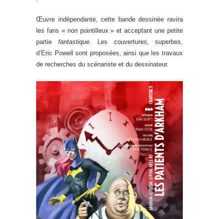
Œuvre indépendante, cette bande dessinée ravira
les fans « non pointilleux » et acceptant une petite
partie
fantastique
. Les couvertures, superbes,
d’Eric Powell sont proposées, ainsi que les travaux
de recherches du scénariste et du dessinateur.