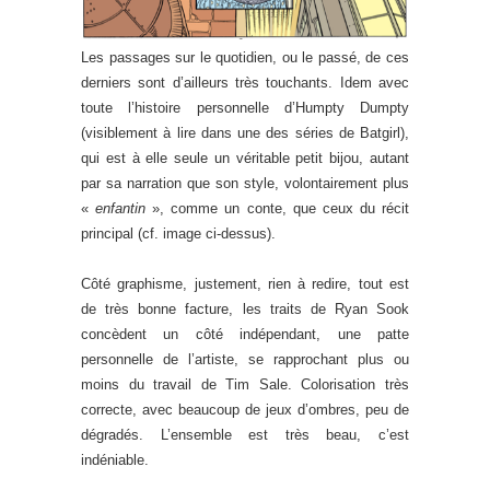
Les passages sur le quotidien, ou le passé, de ces
derniers sont d’ailleurs très touchants. Idem avec
toute l’histoire personnelle d’Humpty Dumpty
(visiblement à lire dans une des séries de Batgirl),
qui est à elle seule un véritable petit bijou, autant
par sa narration que son style, volontairement plus
«
enfantin
», comme un conte, que ceux du récit
principal (cf. image ci-dessus).
Côté graphisme, justement, rien à redire, tout est
de très bonne facture, les traits de Ryan Sook
concèdent un côté indépendant, une patte
personnelle de l’artiste, se rapprochant plus ou
moins du travail de Tim Sale. Colorisation très
correcte, avec beaucoup de jeux d’ombres, peu de
dégradés. L’ensemble est très beau, c’est
indéniable.