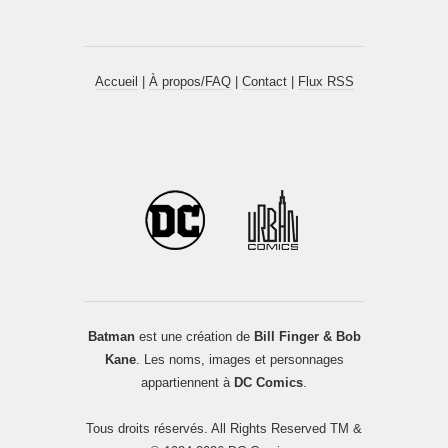
Accueil
|
À propos/FAQ
|
Contact
|
Flux RSS
Batman
est une création de
Bill Finger & Bob
Kane
. Les noms, images et personnages
appartiennent à
DC Comics
.
Tous droits réservés. All Rights Reserved TM &