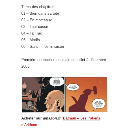
Titres des chapitres :
01 – Bien dans sa tête
02 – En morceaux
03 – Tout cassé
04 – Tic Tac
05 – Motifs
06 – Sans rimes ni raison
Première publication originale de juillet à décembre
2003.
Acheter sur
amazon.fr
Batman – Les Patiens
d’Arkham