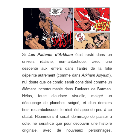
Si
Les Patients d’Arkham
était resté dans un
univers réaliste, non-fantastique, avec une
descente aux enfers dans l’antre de la folie
dépeinte autrement (comme dans
Arkham Asylum
),
nul doute que ce comic serait considéré comme un
élément incontournable dans l’univers de Batman.
Hélas, faute d’audace visuelle, malgré un
découpage de planches soigné, et d’un derniers
tiers rocambolesque, le récit échappe de peu à ce
statut. Néanmoins il serait dommage de passer à
côté, ne serait-ce que pour découvrir une histoire
originale, avec de nouveaux personnages,