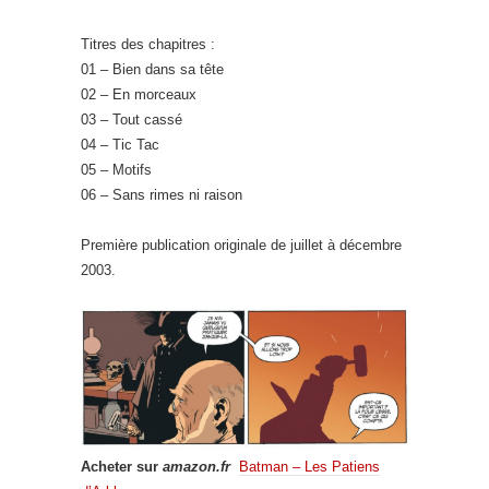
Titres des chapitres :
01 – Bien dans sa tête
02 – En morceaux
03 – Tout cassé
04 – Tic Tac
05 – Motifs
06 – Sans rimes ni raison
Première publication originale de juillet à décembre
2003.
Acheter sur
amazon.fr
Batman – Les Patiens