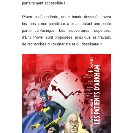
parfaitement accessible !
Œuvre indépendante, cette bande dessinée ravira
les fans « non pointilleux » et acceptant une petite
partie
fantastique
. Les couvertures, superbes,
d’Eric Powell sont proposées, ainsi que les travaux
de recherches du scénariste et du dessinateur.