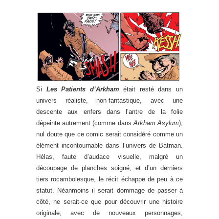
Si
Les Patients d’Arkham
était resté dans un
univers réaliste, non-fantastique, avec une
descente aux enfers dans l’antre de la folie
dépeinte autrement (comme dans
Arkham Asylum
),
nul doute que ce comic serait considéré comme un
élément incontournable dans l’univers de Batman.
Hélas, faute d’audace visuelle, malgré un
découpage de planches soigné, et d’un derniers
tiers rocambolesque, le récit échappe de peu à ce
statut. Néanmoins il serait dommage de passer à
côté, ne serait-ce que pour découvrir une histoire
originale, avec de nouveaux personnages,