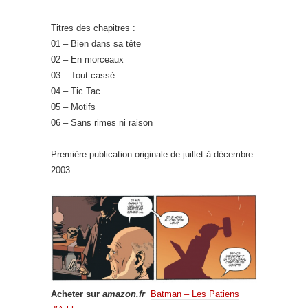
Titres des chapitres :
01 – Bien dans sa tête
02 – En morceaux
03 – Tout cassé
04 – Tic Tac
05 – Motifs
06 – Sans rimes ni raison
Première publication originale de juillet à décembre
2003.
Acheter sur
amazon.fr
Batman – Les Patiens