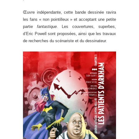
Œuvre indépendante, cette bande dessinée ravira
les fans « non pointilleux » et acceptant une petite
partie
fantastique
. Les couvertures, superbes,
d’Eric Powell sont proposées, ainsi que les travaux
de recherches du scénariste et du dessinateur.