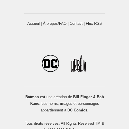
Accueil
|
À propos/FAQ
|
Contact
|
Flux RSS
Batman
est une création de
Bill Finger & Bob
Kane
. Les noms, images et personnages
appartiennent à
DC Comics
.
Tous droits réservés. All Rights Reserved TM &