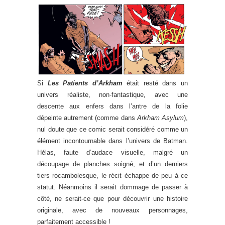
Si
Les Patients d’Arkham
était resté dans un
univers réaliste, non-fantastique, avec une
descente aux enfers dans l’antre de la folie
dépeinte autrement (comme dans
Arkham Asylum
),
nul doute que ce comic serait considéré comme un
élément incontournable dans l’univers de Batman.
Hélas, faute d’audace visuelle, malgré un
découpage de planches soigné, et d’un derniers
tiers rocambolesque, le récit échappe de peu à ce
statut. Néanmoins il serait dommage de passer à
côté, ne serait-ce que pour découvrir une histoire
originale, avec de nouveaux personnages,
parfaitement accessible !