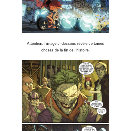
Attention, l’image ci-dessous révèle certaines
choses de la fin de l’histoire.