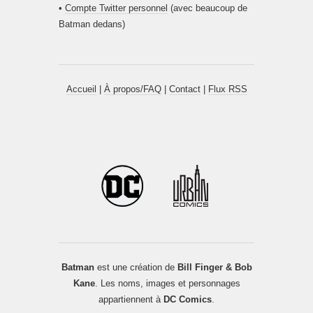
•
Compte Twitter personnel
(avec beaucoup de
Batman dedans)
Accueil
|
À propos/FAQ
|
Contact
|
Flux RSS
Batman
est une création de
Bill Finger & Bob
Kane
. Les noms, images et personnages
appartiennent à
DC Comics
.