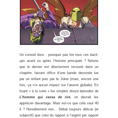
Un conseil donc : pourquoi pas lire tous ces
back-
ups
avant ou après l’histoire principale ? Notons
que le dernier est directement incrusté dans un
chapitre, faisant office d’une bande dessinée lue
par un enfant puis par le Joker (mais, encore une
fois, ça n’a aucun impact sur l’œuvre globale). En
lisant « à la suite » les simples douze épisodes de
L’homme qui cessa de rire
, on devrait les
apprécier davantage. Mais est-ce que cela vaut 40
€ ? Honnêtement non… Débat toujours délicat (et
subjectif) que celui du rapport à l’argent par rapport