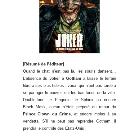
[Résumé de l’éditeur]
Quand le chat n’est pas là, les souris dansent…
L’absence du
Joker
à
Gotham
a laissé le terrain
libre à ses plus fidèles rivaux, qui n’ont pas tardé à
se partager le pouvoir sur les bas-fonds de la ville.
Double-face, le Pingouin, le Sphinx ou encore
Black Mask, aucun n’était préparé au retour du
Prince Clown du Crime
, et encore moins à sa
vendetta. S’il ne peut pas reprendre Gotham, il
prendra le contrôle des États-Unis !