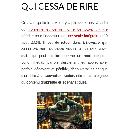
QUI CESSA DE RIRE
On avait quitté le Joker il y a pile deux ans, à la fin
du
troisième et dernier tome de
Joker Infinite
(réédité pour l’occasion en
une seule intégrale
le 19
août 2024). Il est de retour dans
L’homme qui
cessa de rire
, en vente depuis le 30 août 2024,
suite qui peut se lire comme un récit complet.
Long, inégal, parfois surprenant et appréciable,
parfois décevant et pénible, découverte et critique
d’un titre à la couverture séduisante (mais éloignée
du contenu graphique et scénaristique).