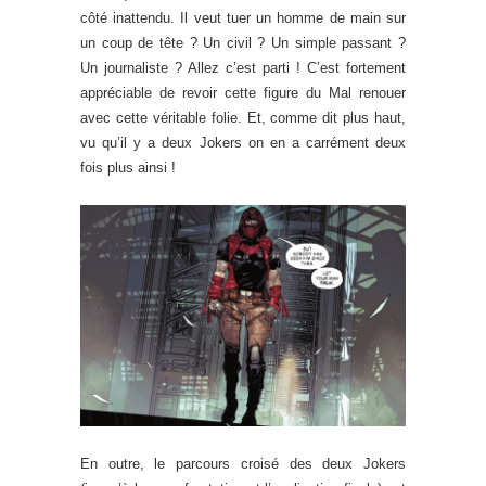
côté inattendu. Il veut tuer un homme de main sur
un coup de tête ? Un civil ? Un simple passant ?
Un journaliste ? Allez c’est parti ! C’est fortement
appréciable de revoir cette figure du Mal renouer
avec cette véritable folie. Et, comme dit plus haut,
vu qu’il y a deux Jokers on en a carrément deux
fois plus ainsi !
En outre, le parcours croisé des deux Jokers