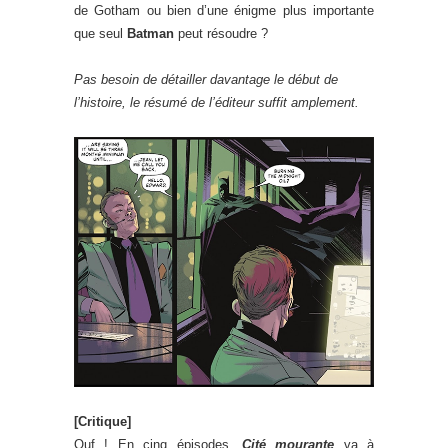
de Gotham ou bien d’une énigme plus importante
que seul
Batman
peut résoudre ?
Pas besoin de détailler davantage le début de
l’histoire, le résumé de l’éditeur suffit amplement.
[Critique]
Ouf ! En cinq épisodes,
Cité mourante
va à