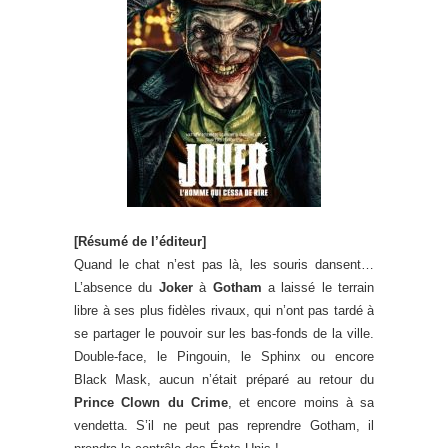
[Résumé de l’éditeur]
Quand le chat n’est pas là, les souris dansent…
L’absence du
Joker
à
Gotham
a laissé le terrain
libre à ses plus fidèles rivaux, qui n’ont pas tardé à
se partager le pouvoir sur les bas-fonds de la ville.
Double-face, le Pingouin, le Sphinx ou encore
Black Mask, aucun n’était préparé au retour du
Prince Clown du Crime
, et encore moins à sa
vendetta. S’il ne peut pas reprendre Gotham, il