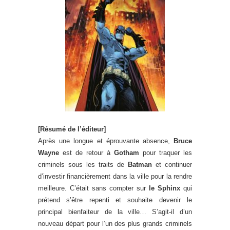
[Résumé de l’éditeur]
Après une longue et éprouvante absence,
Bruce
Wayne
est de retour à
Gotham
pour traquer les
criminels sous les traits de
Batman
et continuer
d’investir financièrement dans la ville pour la rendre
meilleure. C’était sans compter sur
le Sphinx
qui
prétend s’être repenti et souhaite devenir le
principal bienfaiteur de la ville… S’agit-il d’un
nouveau départ pour l’un des plus grands criminels