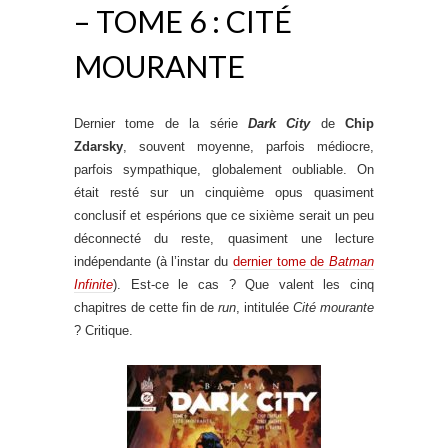
– TOME 6 : CITÉ
MOURANTE
Dernier tome de la série
Dark City
de
Chip
Zdarsky
, souvent moyenne, parfois médiocre,
parfois sympathique, globalement oubliable. On
était resté sur un cinquième opus quasiment
conclusif et espérions que ce sixième serait un peu
déconnecté du reste, quasiment une lecture
indépendante (à l’instar du
dernier tome de
Batman
Infinite
). Est-ce le cas ? Que valent les cinq
chapitres de cette fin de
run
, intitulée
Cité mourante
? Critique.