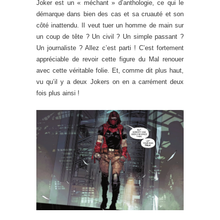
Joker est un « méchant » d’anthologie, ce qui le
démarque dans bien des cas et sa cruauté et son
côté inattendu. Il veut tuer un homme de main sur
un coup de tête ? Un civil ? Un simple passant ?
Un journaliste ? Allez c’est parti ! C’est fortement
appréciable de revoir cette figure du Mal renouer
avec cette véritable folie. Et, comme dit plus haut,
vu qu’il y a deux Jokers on en a carrément deux
fois plus ainsi !