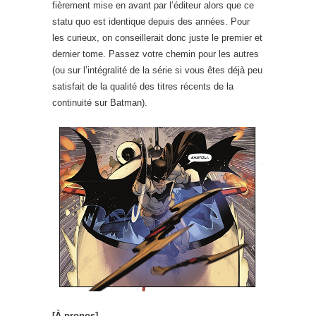
fièrement mise en avant par l’éditeur alors que ce
statu quo est identique depuis des années. Pour
les curieux, on conseillerait donc juste le premier et
dernier tome. Passez votre chemin pour les autres
(ou sur l’intégralité de la série si vous êtes déjà peu
satisfait de la qualité des titres récents de la
continuité sur Batman).
[À propos]