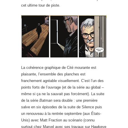
cet ultime tour de piste.
La cohérence graphique de Cité mourante est
plaisante, l’ensemble des planches est
franchement agréable visuellement. C’est l’un des
points forts de l’ouvrage (et de la série au global –
même si ça ne la sauvait pas forcément). La suite
de la série
Batman
sera double : une première
salve en six épisodes de la suite de Silence puis
un renouveau à la rentrée septembre (aux États-
Unis) avec Matt Fraction au scénario (connu
surtout chez Marvel avec ses travaux sur Hawkeye