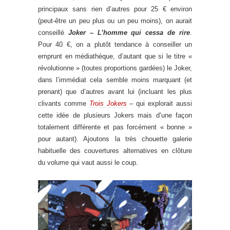
principaux sans rien d’autres pour 25 € environ
(peut-être un peu plus ou un peu moins), on aurait
conseillé
Joker – L’homme qui cessa de rire
.
Pour 40 €, on a plutôt tendance à conseiller un
emprunt en médiathèque, d’autant que si le titre «
révolutionne » (toutes proportions gardées) le Joker,
dans l’immédiat cela semble moins marquant (et
prenant) que d’autres avant lui (incluant les plus
clivants comme
Trois Jokers
– qui explorait aussi
cette idée de plusieurs Jokers mais d’une façon
totalement différente et pas forcément « bonne »
pour autant). Ajoutons la très chouette galerie
habituelle des couvertures alternatives en clôture
du volume qui vaut aussi le coup.