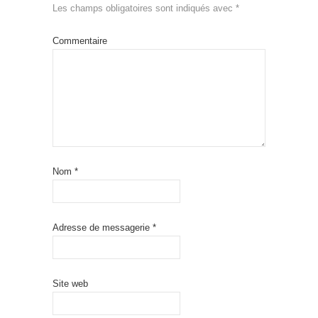
Les champs obligatoires sont indiqués avec
*
Commentaire
Nom
*
Adresse de messagerie
*
Site web