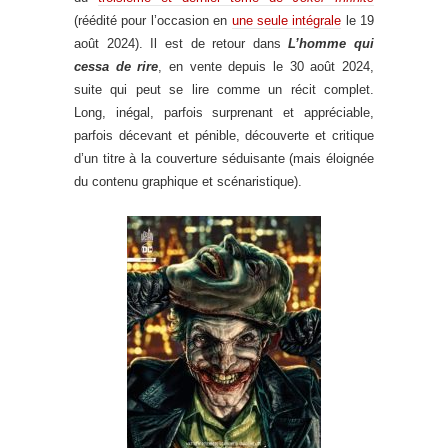
(réédité pour l’occasion en
une seule intégrale
le 19
août 2024). Il est de retour dans
L’homme qui
cessa de rire
, en vente depuis le 30 août 2024,
suite qui peut se lire comme un récit complet.
Long, inégal, parfois surprenant et appréciable,
parfois décevant et pénible, découverte et critique
d’un titre à la couverture séduisante (mais éloignée
du contenu graphique et scénaristique).