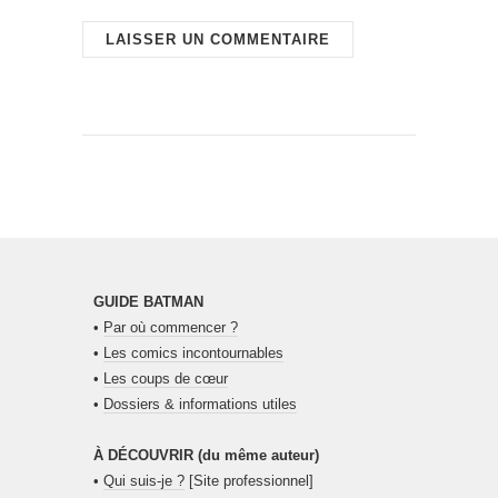
GUIDE BATMAN
•
Par où commencer ?
•
Les comics incontournables
•
Les coups de cœur
•
Dossiers & informations utiles
À DÉCOUVRIR (du même auteur)
•
Qui suis-je ?
[Site professionnel]