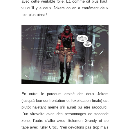
avec cette véritable folie. Et, comme dit plus haut,
vu qu’il y a deux Jokers on en a carrément deux
fois plus ainsi !
En outre, le parcours croisé des deux Jokers
(jusqu’à leur confrontation et l’explication finale) est
plutôt haletant même s’il aurait pu être raccourci.
L’un virevolte avec des personnages de seconde
zone, l’autre s’allie avec Solomon Grundy et se
tape avec Killer Croc. N’en dévoilons pas trop mais