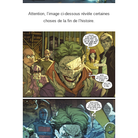
Attention, l’image ci-dessous révèle certaines
choses de la fin de l’histoire.