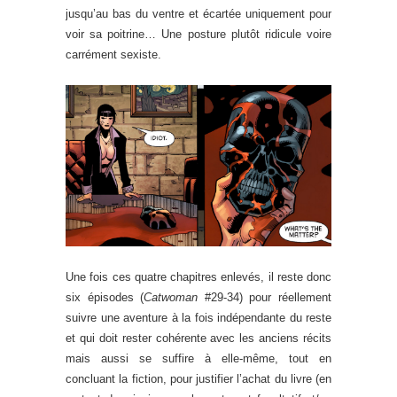
jusqu’au bas du ventre et écartée uniquement pour
voir sa poitrine… Une posture plutôt ridicule voire
carrément sexiste.
Une fois ces quatre chapitres enlevés, il reste donc
six épisodes (
Catwoman
#29-34) pour réellement
suivre une aventure à la fois indépendante du reste
et qui doit rester cohérente avec les anciens récits
mais aussi se suffire à elle-même, tout en
concluant la fiction, pour justifier l’achat du livre (en