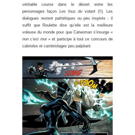
véritable course dans le désert entre les
personnages façon
Les fous du volant
(!!). Les
dialogues restent pathétiques ou peu inspirés : il
suffit que Roulette dise qu’elle est la meilleure
voleuse du monde pour que Catwoman s’insurge «
non c’est moi
» et participe à tout ce concours de
cabrioles et cambriolages peu palpitant.