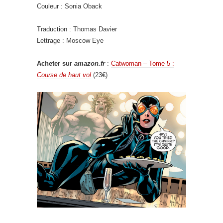
Couleur : Sonia Oback
Traduction : Thomas Davier
Lettrage : Moscow Eye
Acheter sur
amazon.fr
:
Catwoman – Tome 5 :
Course de haut vol
(23€)