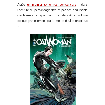
Après
un premier tome très convaincant
– dans
l’écriture du personnage titre et par ses séduisants
graphismes – que vaut ce deuxième volume
conçue partiellement par la même équipe artistique
?