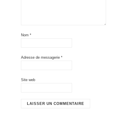
Nom
*
Adresse de messagerie
*
Site web