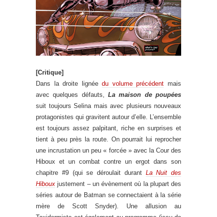
[Critique]
Dans la droite lignée
du volume précédent
mais
avec quelques défauts,
La maison de poupées
suit toujours Selina mais avec plusieurs nouveaux
protagonistes qui gravitent autour d’elle. L’ensemble
est toujours assez palpitant, riche en surprises et
tient à peu près la route. On pourrait lui reprocher
une incrustation un peu « forcée » avec la Cour des
Hiboux et un combat contre un ergot dans son
chapitre #9 (qui se déroulait durant
La Nuit des
Hiboux
justement – un évènement où la plupart des
séries autour de Batman se connectaient à la série
mère de Scott Snyder). Une allusion au