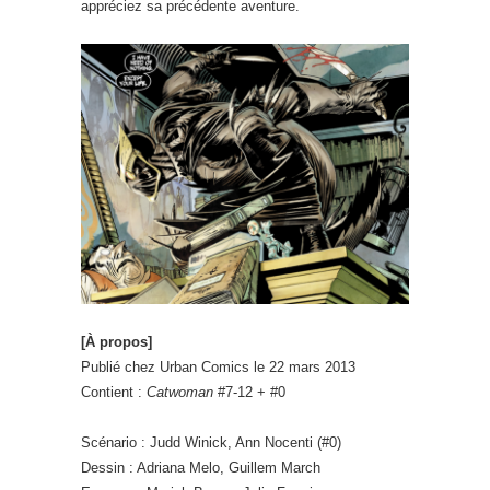
appréciez sa précédente aventure.
[À propos]
Publié chez Urban Comics le 22 mars 2013
Contient :
Catwoman
#7-12 + #0
Scénario : Judd Winick, Ann Nocenti (#0)
Dessin : Adriana Melo, Guillem March