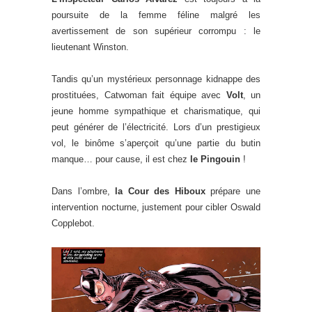
poursuite de la femme féline malgré les
avertissement de son supérieur corrompu : le
lieutenant Winston.
Tandis qu’un mystérieux personnage kidnappe des
prostituées, Catwoman fait équipe avec
Volt
, un
jeune homme sympathique et charismatique, qui
peut générer de l’électricité. Lors d’un prestigieux
vol, le binôme s’aperçoit qu’une partie du butin
manque… pour cause, il est chez
le Pingouin
!
Dans l’ombre,
la Cour des Hiboux
prépare une
intervention nocturne, justement pour cibler Oswald
Copplebot.