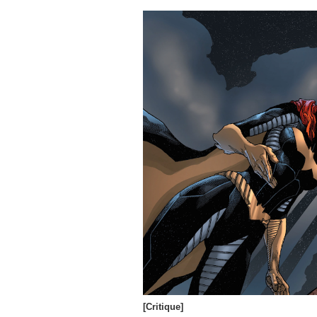
[Critique]