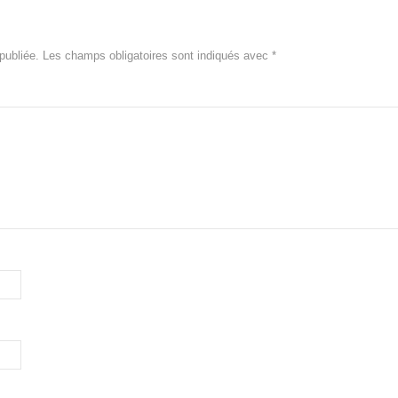
publiée.
Les champs obligatoires sont indiqués avec
*