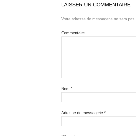
LAISSER UN COMMENTAIRE
Votre adresse de messagerie ne sera pas 
Commentaire
Nom
*
Adresse de messagerie
*