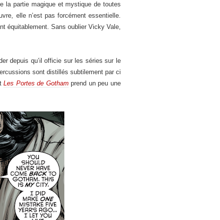
e la partie magique et mystique de toutes
vre, elle n’est pas forcément essentielle.
ant équitablement. Sans oublier Vicky Vale,
depuis qu’il officie sur les séries sur le
ercussions sont distillés subtilement par ci
it
Les Portes de Gotham
prend un peu une