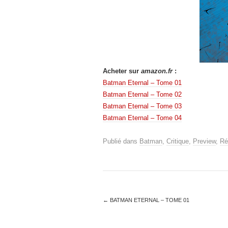
Acheter sur
amazon.fr
:
Batman Eternal – Tome 01
Batman Eternal – Tome 02
Batman Eternal – Tome 03
Batman Eternal – Tome 04
Publié dans
Batman
,
Critique
,
Preview
,
Ré
←
BATMAN ETERNAL – TOME 01