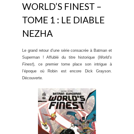
WORLD’S FINEST –
TOME 1 : LE DIABLE
NEZHA
Le grand retour d’une série consacrée à Batman et
Superman ! Affublé du titre historique (
World’s
Finest
), ce premier tome place son intrigue à
l’époque où Robin est encore Dick Grayson.
Découverte.