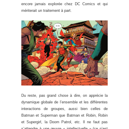
encore jamais explorée chez DC Comics et qui
mériterait un traitement à part.
Du reste, pas grand chose à dire, on apprécie la
dynamique globale de l’ensemble et les différentes
interactions de groupes, aussi bien celles de
Batman et Superman que Batman et Robin, Robin
et Supergirl, la Doom Patrol, etc. Il ne faut pas
s’attendre à une œuvre « intellectuelle » (ce n’est