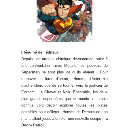
[Résumé de l’éditeur]
Depuis une attaque chimique dévastatrice, suite à
une confrontation avec Metallo, les pouvoirs de
Superman
ne sont plus ce qu’ils étaient… Pour
retrouver sa force d’antan, l’Homme d’Acier n’a
d’autre choix que de se tourner vers le justicier de
Gotham :
le Chevalier Noir
. Ensemble, les deux
plus grands super-héros que le monde ait jamais
connus vont devoir explorer toutes les pistes
possibles pour délivrer l’Homme de Demain de son
mal… allant jusqu’à enrôler une nouvelle équipe :
la
Doom Patrol
.