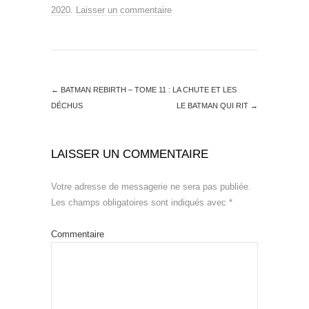
2020
.
Laisser un commentaire
←
BATMAN REBIRTH – TOME 11 : LA CHUTE ET LES
DÉCHUS
LE BATMAN QUI RIT
→
LAISSER UN COMMENTAIRE
Votre adresse de messagerie ne sera pas publiée.
Les champs obligatoires sont indiqués avec
*
Commentaire