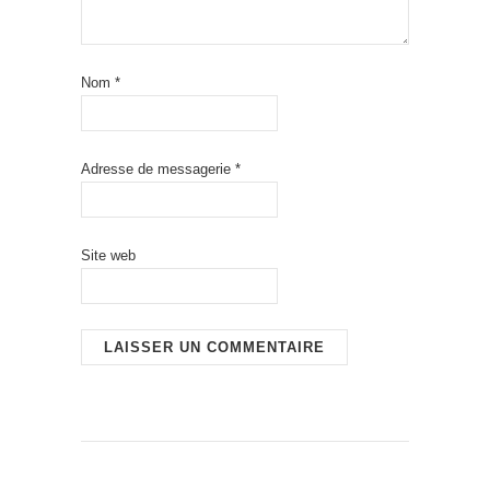
Nom
*
Adresse de messagerie
*
Site web