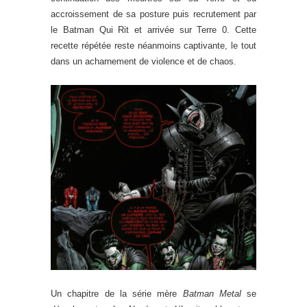
accroissement de sa posture puis recrutement par
le Batman Qui Rit et arrivée sur Terre 0. Cette
recette répétée reste néanmoins captivante, le tout
dans un acharnement de violence et de chaos.
Un chapitre de la série mère
Batman Metal
se