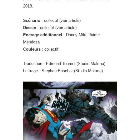
2018.
Scénario
: collectif (voir article)
Dessin
: collectif (voir article)
Encrage additionnel
: Danny Miki, Jaime
Mendoza
Couleurs
: collectif
Traduction : Edmond Tourriol (Studio Makma)
Lettrage : Stephan Boschat (Studio Makma)