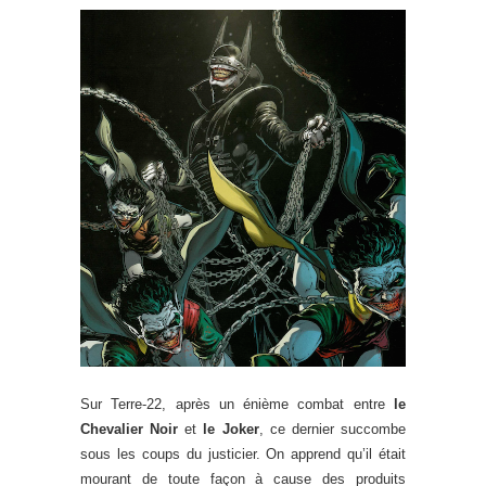
Sur Terre-22, après un énième combat entre
le
Chevalier Noir
et
le Joker
, ce dernier succombe
sous les coups du justicier. On apprend qu’il était
mourant de toute façon à cause des produits