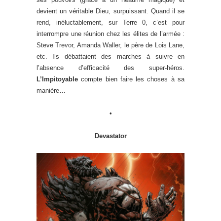
devient un véritable Dieu, surpuissant. Quand il se
rend, inéluctablement, sur Terre 0, c’est pour
interrompre une réunion chez les élites de l’armée :
Steve Trevor, Amanda Waller, le père de Lois Lane,
etc. Ils débattaient des marches à suivre en
l’absence d’efficacité des super-héros.
L’Impitoyable
compte bien faire les choses à sa
manière…
•
Devastator