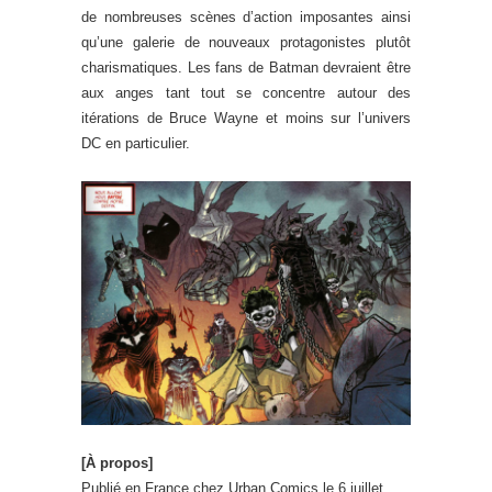
de nombreuses scènes d’action imposantes ainsi
qu’une galerie de nouveaux protagonistes plutôt
charismatiques. Les fans de Batman devraient être
aux anges tant tout se concentre autour des
itérations de Bruce Wayne et moins sur l’univers
DC en particulier.
[À propos]
Publié en France chez Urban Comics le 6 juillet