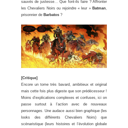
sauvés de justesse… Que font-ils faire ? Affronter
les Chevaliers Noirs ou rejoindre « leur »
Batman
,
prisonnier de
Barbatos
?
[Critique]
Encore un tome très bavard, ambitieux et original
mais cette fois plus digeste que son prédécesseur !
Moins d’explications complexes et confuses, ici on
passe surtout à l’action avec de nouveaux
personnages. Une audace aussi bien graphique (les
looks des différents Chevaliers Noirs) que
scénaristique (leurs histoires et l’évolution globale