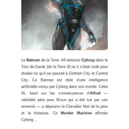
Le
Batman
de la Terre -44 retrouve
Cyborg
dans la
Tour de Garde (de la Terre 0) où il s’était isolé pour
étudier ce qu’il se passait à Gotham City et Central
City. Ce Batman est doté d’une intelligence
artificielle conçu par Cyborg dans son monde. Cette
IA, basé sur les connaissances d’
Alfred
—
véritable père pour Bruce qui a été tué par ses
ennemis — a dépourvu le Chevalier Noir de la peur
et la tristesse. Ce
Murder Machine
affronte
Cyborg…