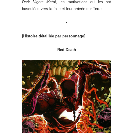
Dark Nights Metal
, les motivations qui les ont
basculées vers la folie et leur arrivée sur Terre .
•
[Histoire détaillée par personnage]
Red Death