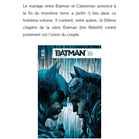
Le mariage entre Batman et Catwoman annoncé à
la fin du troisième tome a (enfin !) lieu dans ce
huitième volume. Il contient, entre autres, le 50ème
chapitre de la série Batman (ère
Rebirth
) centré
justement sur l’union du couple.