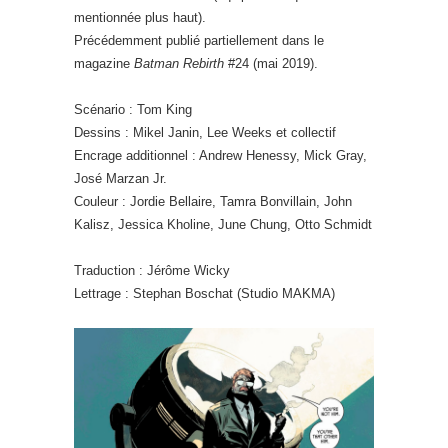
mentionnée plus haut).
Précédemment publié partiellement dans le
magazine
Batman Rebirth
#24 (mai 2019).
Scénario : Tom King
Dessins : Mikel Janin, Lee Weeks et collectif
Encrage additionnel : Andrew Henessy, Mick Gray,
José Marzan Jr.
Couleur : Jordie Bellaire, Tamra Bonvillain, John
Kalisz, Jessica Kholine, June Chung, Otto Schmidt
Traduction : Jérôme Wicky
Lettrage : Stephan Boschat (Studio MAKMA)