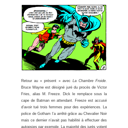
Retour au « présent » avec
La Chambre Froide
.
Bruce Wayne est désigné juré du procès de Victor
Fries, alias M. Freeze. Dick le remplace sous la
cape de Batman en attendant. Freeze est accusé
d’avoir tué trois femmes pour des expériences. La
police de Gotham l’a arrêté grâce au Chevalier Noir
mais ce dernier n’avait pas habilité à effectuer des
autopsies par exemple. La majorité des jurés votent