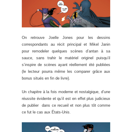
On retrouve Joelle Jones pour les dessins
correspondants au récit principal et Mikel Janin
pour remodeler quelques scènes d’antan à sa
sauce, sans trahir le matériel originel puisqu’il
s’inspire de scènes ayant réellement été publiées
(le lecteur pourra même les comparer grâce aux
bonus situés en fin de livre).
Un chapitre à la fois moderne et nostalgique, d’une
réussite évidente et qu’il est en effet plus judicieux
de publier dans ce recueil et non plus tôt comme
ce fut le cas aux États-Unis.