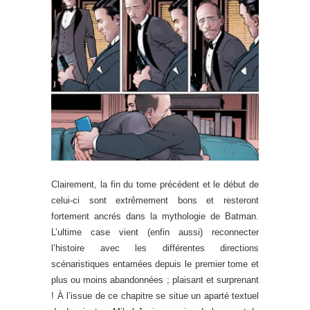
Clairement, la fin du tome précédent et le début de
celui-ci sont extrêmement bons et resteront
fortement ancrés dans la mythologie de Batman.
L’ultime case vient (enfin aussi) reconnecter
l’histoire avec les différentes directions
scénaristiques entamées depuis le premier tome et
plus ou moins abandonnées ; plaisant et surprenant
! À l’issue de ce chapitre se situe un aparté textuel