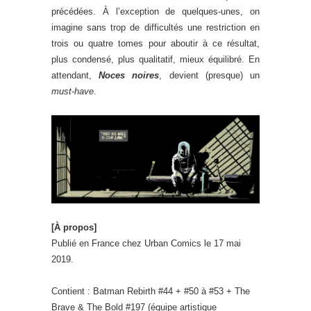
précédées. À l’exception de quelques-unes, on
imagine sans trop de difficultés une restriction en
trois ou quatre tomes pour aboutir à ce résultat,
plus condensé, plus qualitatif, mieux équilibré. En
attendant,
Noces noires
, devient (presque) un
must-have
.
[À propos]
Publié en France chez Urban Comics le 17 mai
2019.
Contient : Batman Rebirth #44 + #50 à #53 + The
Brave & The Bold #197 (équipe artistique