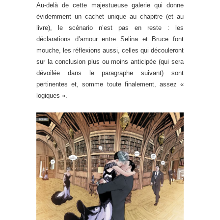
Au-delà de cette majestueuse galerie qui donne
évidemment un cachet unique au chapitre (et au
livre), le scénario n’est pas en reste : les
déclarations d’amour entre Selina et Bruce font
mouche, les réflexions aussi, celles qui découleront
sur la conclusion plus ou moins anticipée (qui sera
dévoilée dans le paragraphe suivant) sont
pertinentes et, somme toute finalement, assez «
logiques ».