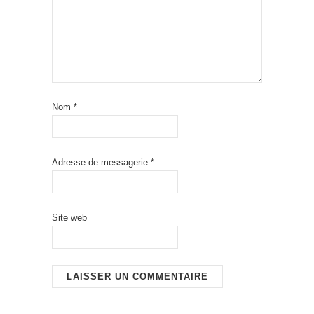
Nom
*
Adresse de messagerie
*
Site web