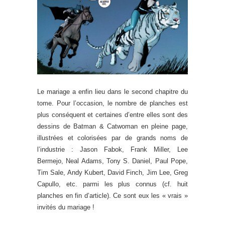
Le mariage a enfin lieu dans le second chapitre du
tome. Pour l’occasion, le nombre de planches est
plus conséquent et certaines d’entre elles sont des
dessins de Batman & Catwoman en pleine page,
illustrées et colorisées par de grands noms de
l’industrie : Jason Fabok, Frank Miller, Lee
Bermejo, Neal Adams, Tony S. Daniel, Paul Pope,
Tim Sale, Andy Kubert, David Finch, Jim Lee, Greg
Capullo, etc. parmi les plus connus (cf. huit
planches en fin d’article). Ce sont eux les « vrais »
invités du mariage !