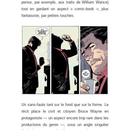
pense, par exemple, aux traits de William Wance)
tout en gardant un aspect « comic-book », plus
fantaisiste, par petites touches.
Un sans-faute tant sur le fond que sur la forme. Le
récit place le civil et citoyen Bruce Wayne en
protagoniste — un aspect encore trop rare dans les
productions du genre —, sous un angle singulier